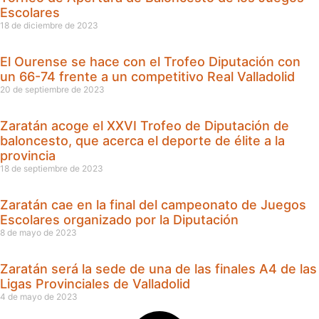
Escolares
18 de diciembre de 2023
El Ourense se hace con el Trofeo Diputación con
un 66-74 frente a un competitivo Real Valladolid
20 de septiembre de 2023
Zaratán acoge el XXVI Trofeo de Diputación de
baloncesto, que acerca el deporte de élite a la
provincia
18 de septiembre de 2023
Zaratán cae en la final del campeonato de Juegos
Escolares organizado por la Diputación
8 de mayo de 2023
Zaratán será la sede de una de las finales A4 de las
Ligas Provinciales de Valladolid
4 de mayo de 2023