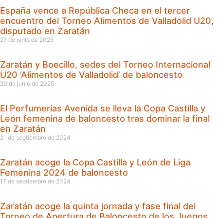
España vence a República Checa en el tercer
encuentro del Torneo Alimentos de Valladolid U20,
disputado en Zaratán
27 de junio de 2025
Zaratán y Boecillo, sedes del Torneo Internacional
U20 ‘Alimentos de Valladolid’ de baloncesto
20 de junio de 2025
El Perfumerías Avenida se lleva la Copa Castilla y
León femenina de baloncesto tras dominar la final
en Zaratán
21 de septiembre de 2024
Zaratán acoge la Copa Castilla y León de Liga
Femenina 2024 de baloncesto
17 de septiembre de 2024
Zaratán acoge la quinta jornada y fase final del
Torneo de Apertura de Baloncesto de los Juegos