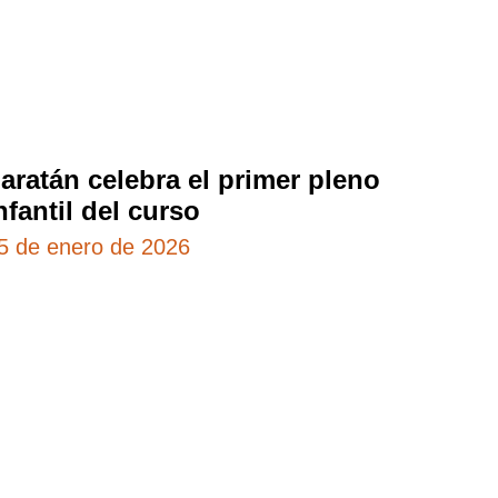
aratán celebra el primer pleno
nfantil del curso
5 de enero de 2026