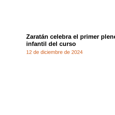
Zaratán celebra el primer plen
infantil del curso
12 de diciembre de 2024