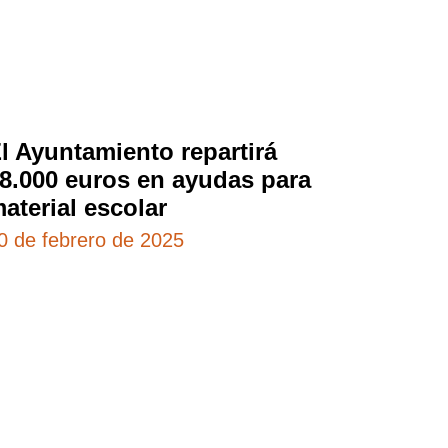
l Ayuntamiento repartirá
8.000 euros en ayudas para
aterial escolar
0 de febrero de 2025