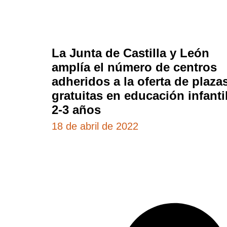
La Junta de Castilla y León
amplía el número de centros
adheridos a la oferta de plaza
gratuitas en educación infanti
2-3 años
18 de abril de 2022