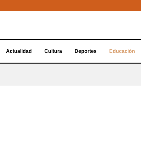
Actualidad
Cultura
Deportes
Educación