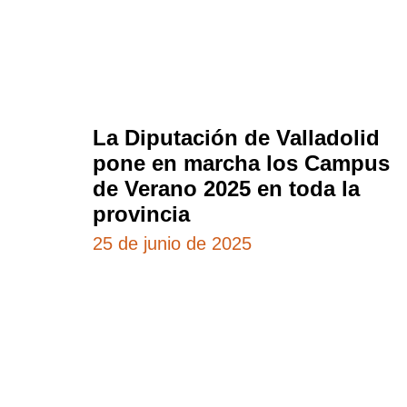
La Diputación de Valladolid
pone en marcha los Campus
de Verano 2025 en toda la
provincia
25 de junio de 2025