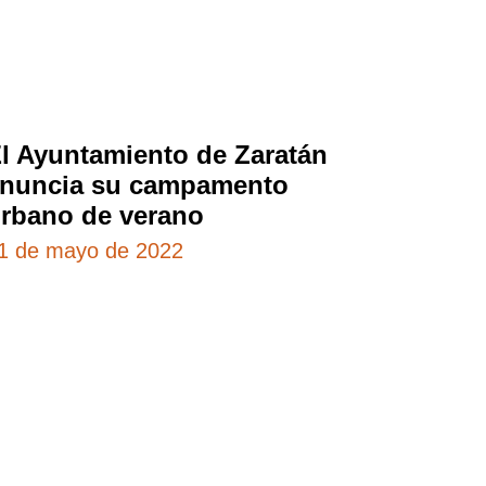
l Ayuntamiento de Zaratán
nuncia su campamento
rbano de verano
1 de mayo de 2022