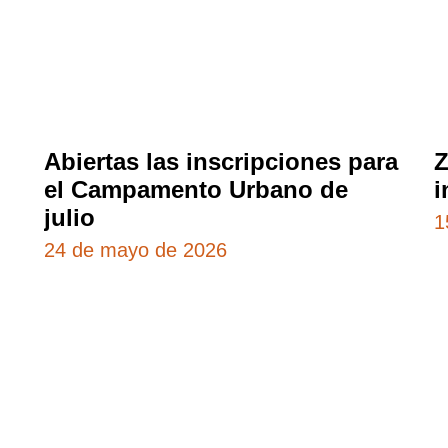
Abiertas las inscripciones para
Z
el Campamento Urbano de
i
julio
1
24 de mayo de 2026