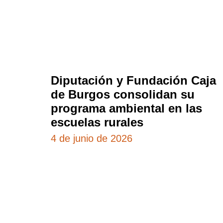
Diputación y Fundación Caja
de Burgos consolidan su
programa ambiental en las
escuelas rurales
4 de junio de 2026