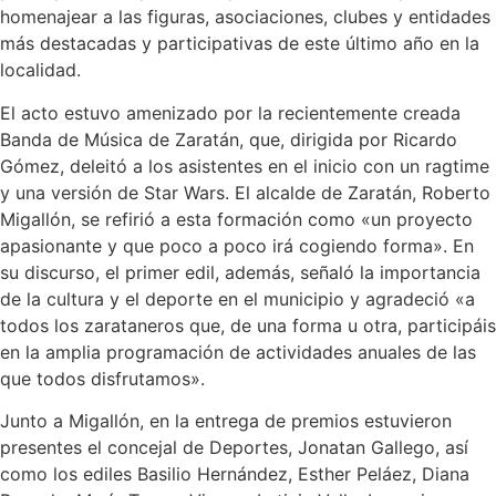
homenajear a las figuras, asociaciones, clubes y entidades
más destacadas y participativas de este último año en la
localidad.
El acto estuvo amenizado por la recientemente creada
Banda de Música de Zaratán, que, dirigida por Ricardo
Gómez, deleitó a los asistentes en el inicio con un ragtime
y una versión de Star Wars. El alcalde de Zaratán, Roberto
Migallón, se refirió a esta formación como «un proyecto
apasionante y que poco a poco irá cogiendo forma». En
su discurso, el primer edil, además, señaló la importancia
de la cultura y el deporte en el municipio y agradeció «a
todos los zarataneros que, de una forma u otra, participáis
en la amplia programación de actividades anuales de las
que todos disfrutamos».
Junto a Migallón, en la entrega de premios estuvieron
presentes el concejal de Deportes, Jonatan Gallego, así
como los ediles Basilio Hernández, Esther Peláez, Diana