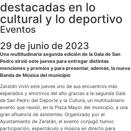
destacadas en lo
cultural y lo deportivo
Eventos
29 de junio de 2023
Una multitudinaria segunda edición de la Gala de San
Pedro sirvió este jueves para entregar distintas
menciones y premios y para presentar, además, la nueva
Banda de Música del municipio
Zaratán vivió este jueves uno de sus encuentros más
esperados y emotivos del año gracias a la segunda Gala
de San Pedro del Deporte y la Cultura, un multitudinario
evento que reunió, en la Plaza Mayor del municipio, a una
gran afluencia de asistentes. Organizado por el
Ayuntamiento de Zaratán, el evento conjugó humor,
participación, espectáculo y música en directo para