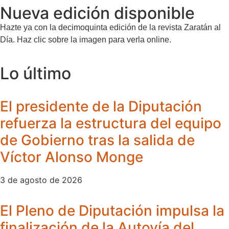
Nueva edición disponible
Hazte ya con la decimoquinta edición de la revista Zaratán al
Día. Haz clic sobre la imagen para verla online.
Lo último
El presidente de la Diputación
refuerza la estructura del equipo
de Gobierno tras la salida de
Víctor Alonso Monge
3 de agosto de 2026
El Pleno de Diputación impulsa la
finalización de la Autovía del