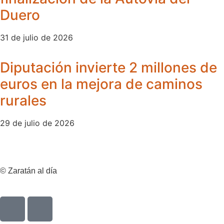
Duero
31 de julio de 2026
Diputación invierte 2 millones de
euros en la mejora de caminos
rurales
29 de julio de 2026
© Zaratán al día