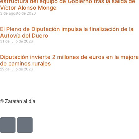
estructura del equipo de Gobierno tras la salida de
Víctor Alonso Monge
3 de agosto de 2026
El Pleno de Diputación impulsa la finalización de la
Autovía del Duero
31 de julio de 2026
Diputación invierte 2 millones de euros en la mejora
de caminos rurales
29 de julio de 2026
© Zaratán al día