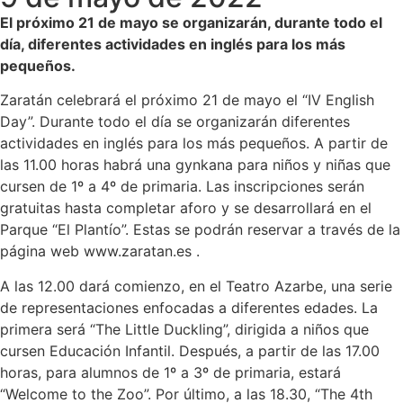
El próximo 21 de mayo se organizarán, durante todo el
día, diferentes actividades en inglés para los más
pequeños.
Zaratán celebrará el próximo 21 de mayo el “IV English
Day”. Durante todo el día se organizarán diferentes
actividades en inglés para los más pequeños. A partir de
las 11.00 horas habrá una gynkana para niños y niñas que
cursen de 1º a 4º de primaria. Las inscripciones serán
gratuitas hasta completar aforo y se desarrollará en el
Parque “El Plantío”. Estas se podrán reservar a través de la
página web www.zaratan.es .
A las 12.00 dará comienzo, en el Teatro Azarbe, una serie
de representaciones enfocadas a diferentes edades. La
primera será “The Little Duckling”, dirigida a niños que
cursen Educación Infantil. Después, a partir de las 17.00
horas, para alumnos de 1º a 3º de primaria, estará
“Welcome to the Zoo”. Por último, a las 18.30, “The 4th