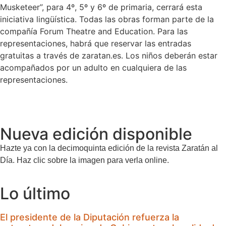
Musketeer”, para 4º, 5º y 6º de primaria, cerrará esta
iniciativa lingüística. Todas las obras forman parte de la
compañía Forum Theatre and Education. Para las
representaciones, habrá que reservar las entradas
gratuitas a través de zaratan.es. Los niños deberán estar
acompañados por un adulto en cualquiera de las
representaciones.
Nueva edición disponible
Hazte ya con la decimoquinta edición de la revista Zaratán al
Día. Haz clic sobre la imagen para verla online.
Lo último
El presidente de la Diputación refuerza la