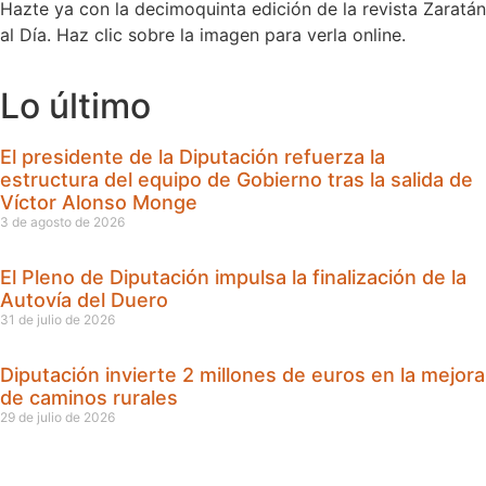
Hazte ya con la decimoquinta edición de la revista Zaratán
al Día. Haz clic sobre la imagen para verla online.
Lo último
El presidente de la Diputación refuerza la
estructura del equipo de Gobierno tras la salida de
Víctor Alonso Monge
3 de agosto de 2026
El Pleno de Diputación impulsa la finalización de la
Autovía del Duero
31 de julio de 2026
Diputación invierte 2 millones de euros en la mejora
de caminos rurales
29 de julio de 2026