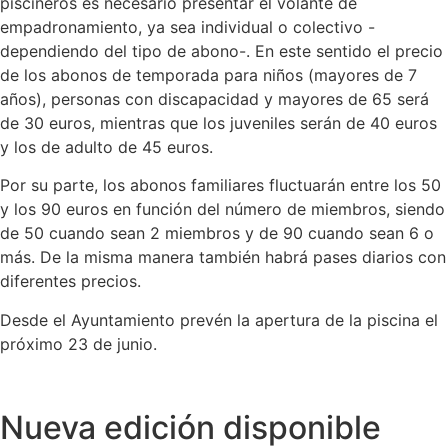
piscineros es necesario presentar el volante de
empadronamiento, ya sea individual o colectivo -
dependiendo del tipo de abono-. En este sentido el precio
de los abonos de temporada para niños (mayores de 7
años), personas con discapacidad y mayores de 65 será
de 30 euros, mientras que los juveniles serán de 40 euros
y los de adulto de 45 euros.
Por su parte, los abonos familiares fluctuarán entre los 50
y los 90 euros en función del número de miembros, siendo
de 50 cuando sean 2 miembros y de 90 cuando sean 6 o
más. De la misma manera también habrá pases diarios con
diferentes precios.
Desde el Ayuntamiento prevén la apertura de la piscina el
próximo 23 de junio.
Nueva edición disponible