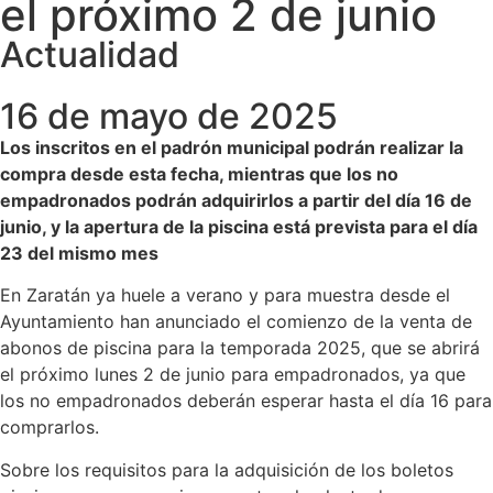
el próximo 2 de junio
Actualidad
16 de mayo de 2025
Los inscritos en el padrón municipal podrán realizar la
compra desde esta fecha, mientras que los no
empadronados podrán adquirirlos a partir del día 16 de
junio, y la apertura de la piscina está prevista para el día
23 del mismo mes
En Zaratán ya huele a verano y para muestra desde el
Ayuntamiento han anunciado el comienzo de la venta de
abonos de piscina para la temporada 2025, que se abrirá
el próximo lunes 2 de junio para empadronados, ya que
los no empadronados deberán esperar hasta el día 16 para
comprarlos.
Sobre los requisitos para la adquisición de los boletos