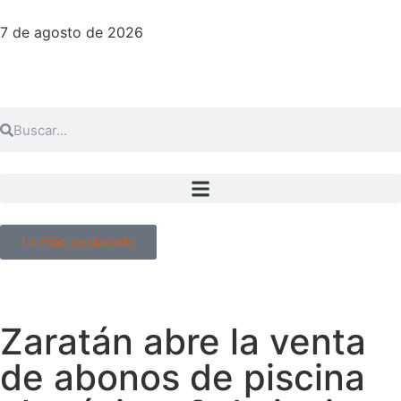
7 de agosto de 2026
Lo más destacado
Zaratán abre la venta
de abonos de piscina