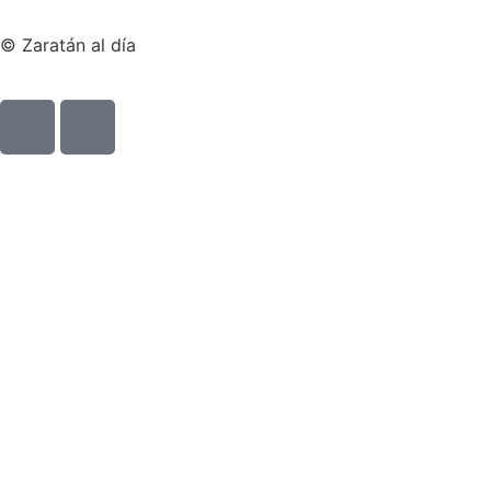
© Zaratán al día