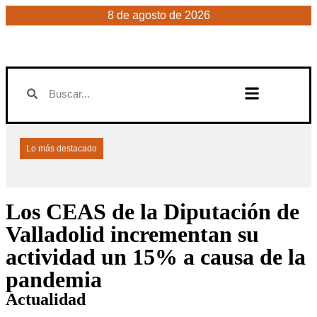
8 de agosto de 2026
Lo más destacado
Los CEAS de la Diputación de
Valladolid incrementan su
actividad un 15% a causa de la
pandemia
Actualidad