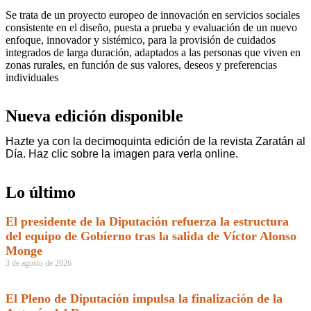
Se trata de un proyecto europeo de innovación en servicios sociales
consistente en el diseño, puesta a prueba y evaluación de un nuevo
enfoque, innovador y sistémico, para la provisión de cuidados
integrados de larga duración, adaptados a las personas que viven en
zonas rurales, en función de sus valores, deseos y preferencias
individuales
Nueva edición disponible
Hazte ya con la decimoquinta edición de la revista Zaratán al
Día. Haz clic sobre la imagen para verla online.
Lo último
El presidente de la Diputación refuerza la estructura
del equipo de Gobierno tras la salida de Víctor Alonso
Monge
3 de agosto de 2026
El Pleno de Diputación impulsa la finalización de la