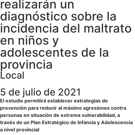
realizarán un
diagnóstico sobre la
incidencia del maltrato
en niños y
adolescentes de la
provincia
Local
5 de julio de 2021
El estudio permitirá establecer estrategias de
prevención para reducir al máximo agresiones contra
personas en situación de extrema vulnerabilidad, a
través de un Plan Estratégico de Infancia y Adolescencia
a nivel provincial