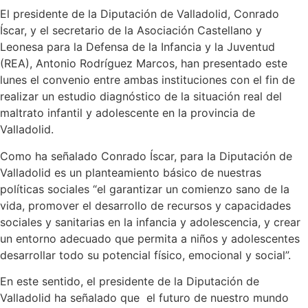
El presidente de la Diputación de Valladolid, Conrado
Íscar, y el secretario de la Asociación Castellano y
Leonesa para la Defensa de la Infancia y la Juventud
(REA), Antonio Rodríguez Marcos, han presentado este
lunes el convenio entre ambas instituciones con el fin de
realizar un estudio diagnóstico de la situación real del
maltrato infantil y adolescente en la provincia de
Valladolid.
Como ha señalado Conrado Íscar, para la Diputación de
Valladolid es un planteamiento básico de nuestras
políticas sociales “el garantizar un comienzo sano de la
vida, promover el desarrollo de recursos y capacidades
sociales y sanitarias en la infancia y adolescencia, y crear
un entorno adecuado que permita a niños y adolescentes
desarrollar todo su potencial físico, emocional y social”.
En este sentido, el presidente de la Diputación de
Valladolid ha señalado que el futuro de nuestro mundo