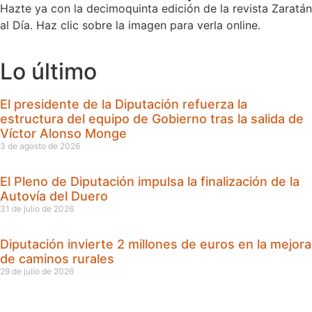
Hazte ya con la decimoquinta edición de la revista Zaratán
al Día. Haz clic sobre la imagen para verla online.
Lo último
El presidente de la Diputación refuerza la
estructura del equipo de Gobierno tras la salida de
Víctor Alonso Monge
3 de agosto de 2026
El Pleno de Diputación impulsa la finalización de la
Autovía del Duero
31 de julio de 2026
Diputación invierte 2 millones de euros en la mejora
de caminos rurales
29 de julio de 2026