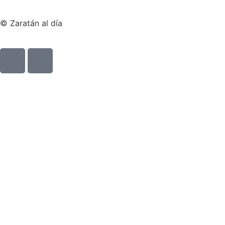
© Zaratán al día