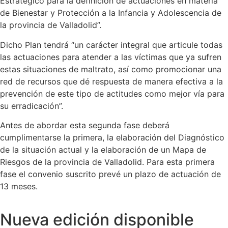
Estratégico para la definición de actuaciones en materia
de Bienestar y Protección a la Infancia y Adolescencia de
la provincia de Valladolid”.
Dicho Plan tendrá “un carácter integral que articule todas
las actuaciones para atender a las víctimas que ya sufren
estas situaciones de maltrato, así como promocionar una
red de recursos que dé respuesta de manera efectiva a la
prevención de este tipo de actitudes como mejor vía para
su erradicación”.
Antes de abordar esta segunda fase deberá
cumplimentarse la primera, la elaboración del Diagnóstico
de la situación actual y la elaboración de un Mapa de
Riesgos de la provincia de Valladolid. Para esta primera
fase el convenio suscrito prevé un plazo de actuación de
13 meses.
Nueva edición disponible