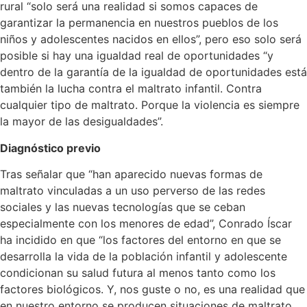
rural “solo será una realidad si somos capaces de
garantizar la permanencia en nuestros pueblos de los
niños y adolescentes nacidos en ellos”, pero eso solo será
posible si hay una igualdad real de oportunidades “y
dentro de la garantía de la igualdad de oportunidades está
también la lucha contra el maltrato infantil. Contra
cualquier tipo de maltrato. Porque la violencia es siempre
la mayor de las desigualdades”.
Diagnóstico previo
Tras señalar que “han aparecido nuevas formas de
maltrato vinculadas a un uso perverso de las redes
sociales y las nuevas tecnologías que se ceban
especialmente con los menores de edad”, Conrado Íscar
ha incidido en que “los factores del entorno en que se
desarrolla la vida de la población infantil y adolescente
condicionan su salud futura al menos tanto como los
factores biológicos. Y, nos guste o no, es una realidad que
en nuestro entorno se producen situaciones de maltrato