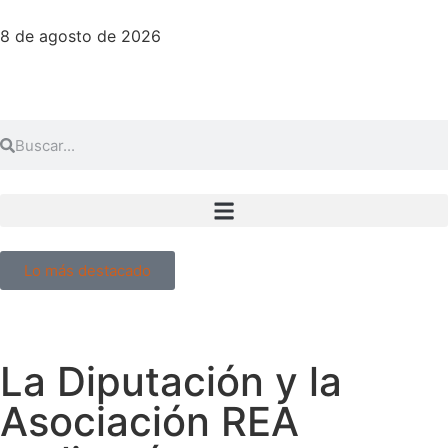
8 de agosto de 2026
Lo más destacado
La Diputación y la
Asociación REA