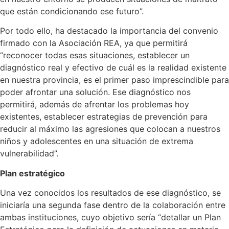
que están condicionando ese futuro”.
Por todo ello, ha destacado la importancia del convenio
firmado con la Asociación REA, ya que permitirá
“reconocer todas esas situaciones, establecer un
diagnóstico real y efectivo de cuál es la realidad existente
en nuestra provincia, es el primer paso imprescindible para
poder afrontar una solución. Ese diagnóstico nos
permitirá, además de afrentar los problemas hoy
existentes, establecer estrategias de prevención para
reducir al máximo las agresiones que colocan a nuestros
niños y adolescentes en una situación de extrema
vulnerabilidad”.
Plan estratégico
Una vez conocidos los resultados de ese diagnóstico, se
iniciaría una segunda fase dentro de la colaboración entre
ambas instituciones, cuyo objetivo sería “detallar un Plan