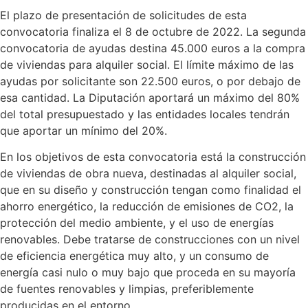
El plazo de presentación de solicitudes de esta
convocatoria finaliza el 8 de octubre de 2022. La segunda
convocatoria de ayudas destina 45.000 euros a la compra
de viviendas para alquiler social. El límite máximo de las
ayudas por solicitante son 22.500 euros, o por debajo de
esa cantidad. La Diputación aportará un máximo del 80%
del total presupuestado y las entidades locales tendrán
que aportar un mínimo del 20%.
En los objetivos de esta convocatoria está la construcción
de viviendas de obra nueva, destinadas al alquiler social,
que en su diseño y construcción tengan como finalidad el
ahorro energético, la reducción de emisiones de CO2, la
protección del medio ambiente, y el uso de energías
renovables. Debe tratarse de construcciones con un nivel
de eficiencia energética muy alto, y un consumo de
energía casi nulo o muy bajo que proceda en su mayoría
de fuentes renovables y limpias, preferiblemente
producidas en el entorno.