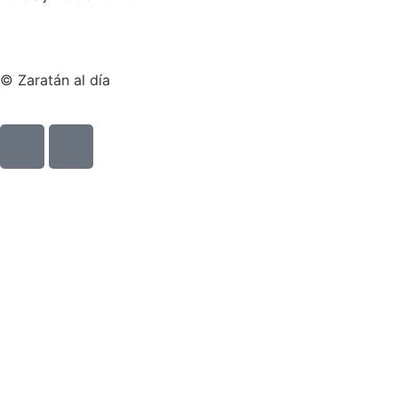
© Zaratán al día