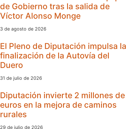
de Gobierno tras la salida de
Víctor Alonso Monge
3 de agosto de 2026
El Pleno de Diputación impulsa la
finalización de la Autovía del
Duero
31 de julio de 2026
Diputación invierte 2 millones de
euros en la mejora de caminos
rurales
29 de julio de 2026