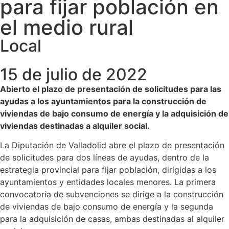
para fijar población en
el medio rural
Local
15 de julio de 2022
Abierto el plazo de presentación de solicitudes para las
ayudas a los ayuntamientos para la construcción de
viviendas de bajo consumo de energía y la adquisición de
viviendas destinadas a alquiler social.
La Diputación de Valladolid abre el plazo de presentación
de solicitudes para dos líneas de ayudas, dentro de la
estrategia provincial para fijar población, dirigidas a los
ayuntamientos y entidades locales menores. La primera
convocatoria de subvenciones se dirige a la construcción
de viviendas de bajo consumo de energía y la segunda
para la adquisición de casas, ambas destinadas al alquiler