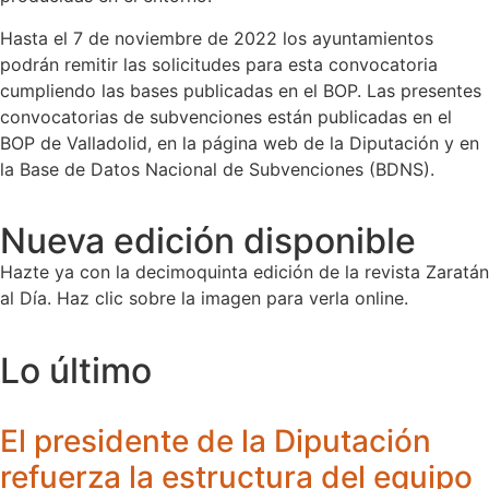
Hasta el 7 de noviembre de 2022 los ayuntamientos
podrán remitir las solicitudes para esta convocatoria
cumpliendo las bases publicadas en el BOP. Las presentes
convocatorias de subvenciones están publicadas en el
BOP de Valladolid, en la página web de la Diputación y en
la Base de Datos Nacional de Subvenciones (BDNS).
Nueva edición disponible
Hazte ya con la decimoquinta edición de la revista Zaratán
al Día. Haz clic sobre la imagen para verla online.
Lo último
El presidente de la Diputación
refuerza la estructura del equipo