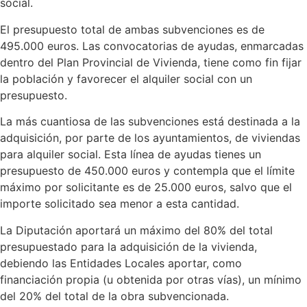
social.
El presupuesto total de ambas subvenciones es de
495.000 euros. Las convocatorias de ayudas, enmarcadas
dentro del Plan Provincial de Vivienda, tiene como fin fijar
la población y favorecer el alquiler social con un
presupuesto.
La más cuantiosa de las subvenciones está destinada a la
adquisición, por parte de los ayuntamientos, de viviendas
para alquiler social. Esta línea de ayudas tienes un
presupuesto de 450.000 euros y contempla que el límite
máximo por solicitante es de 25.000 euros, salvo que el
importe solicitado sea menor a esta cantidad.
La Diputación aportará un máximo del 80% del total
presupuestado para la adquisición de la vivienda,
debiendo las Entidades Locales aportar, como
financiación propia (u obtenida por otras vías), un mínimo
del 20% del total de la obra subvencionada.