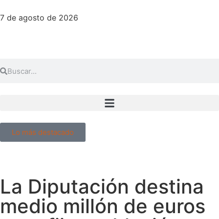
7 de agosto de 2026
Lo más destacado
La Diputación destina
medio millón de euros