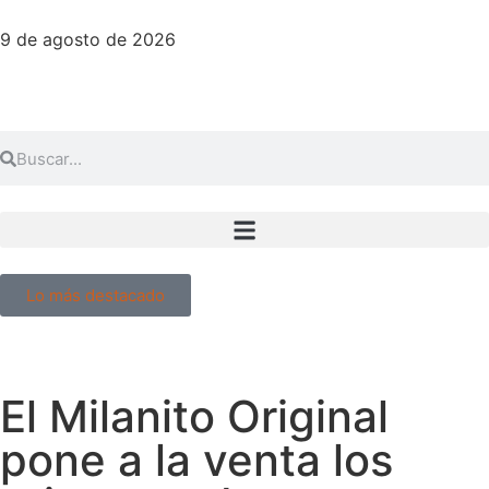
9 de agosto de 2026
Lo más destacado
El Milanito Original
pone a la venta los