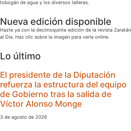
tobogán de agua y los diversos talleres.
Nueva edición disponible
Hazte ya con la decimoquinta edición de la revista Zaratán
al Día. Haz clic sobre la imagen para verla online.
Lo último
El presidente de la Diputación
refuerza la estructura del equipo
de Gobierno tras la salida de
Víctor Alonso Monge
3 de agosto de 2026