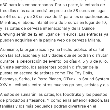
d30 para los empadronados. Por su parte, la entrada de
tres días más cata tendrá un precio de 38 euros en lugar
de 46 euros y de 33 en vez de 41 para los empadronados.
Mientras, el abono infantil será de 5 euros en lugar de 10,
y las catas de cerveza internacional y de la Quince
Brewing serán de 12 en lugar de 14 euros. Las entradas ya
pueden adquirise en la página web de cerveza Milana.
Asimismo, la organización ya ha hecho público el cartel
con las actuaciones y actividades que se podrán disfrutar
durante la celebración de evento los días 4, 5 y 6 de julio.
En este sentido, los asistentes podrán disfrutar de la
puesta en escena de artistas como The Toy Dolls,
Besmaya, Serko, La Perra Blanco, O’Funkillo Sound System
XXV o Levitants, entre otros muchos grupos, artistas y djs.
A estos se sumarán las catas, los foodtruks y los puestos
de productos artesanos. Y como en la anterior edición, las
familias y los más pequeños podrán divertirse en el