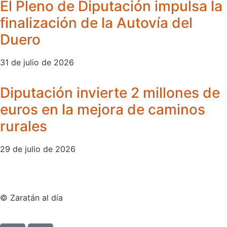
El Pleno de Diputación impulsa la
finalización de la Autovía del
Duero
31 de julio de 2026
Diputación invierte 2 millones de
euros en la mejora de caminos
rurales
29 de julio de 2026
© Zaratán al día