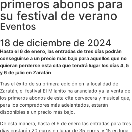
primeros abonos para
su festival de verano
Eventos
18 de diciembre de 2024
Hasta el 6 de enero, las entradas de tres días podrán
conseguirse a un precio más bajo para aquellos que no
quieran perderse esta cita que tendrá lugar los días 4, 5
y 6 de julio en Zaratán
Tras el éxito de su primera edición en la localidad de
Zaratán, el festival El Milanito ha anunciado ya la venta de
los primeros abonos de esta cita cervecera y musical que,
para los compradores más adelantados, estarán
disponibles a un precio más bajo.
De esta manera, hasta el 6 de enero las entradas para tres
días costarán 20 euros en lugar de 35 euros, y 15 en lugar