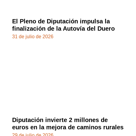
El Pleno de Diputación impulsa la
finalización de la Autovía del Duero
31 de julio de 2026
Diputación invierte 2 millones de
euros en la mejora de caminos rurales
29 de julio de 2026