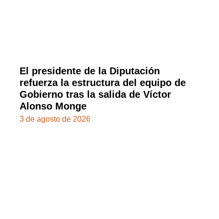
El presidente de la Diputación
refuerza la estructura del equipo de
Gobierno tras la salida de Víctor
Alonso Monge
3 de agosto de 2026