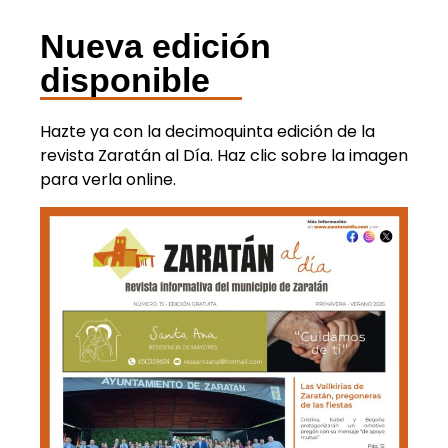
Nueva edición
disponible
Hazte ya con la decimoquinta edición de la
revista Zaratán al Día. Haz clic sobre la imagen
para verla online.