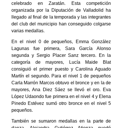
celebrado en Zaratán. Esta competición
organizada por la Diputación de Valladolid ha
llegado al final de la temporada y las integrantes
del club del municipio han conseguido colgarse
varias medallas.
En el nivel 0 de pequeños, Emma González
Lagunas fue primera, Sara García Alonso
segunda y Sergio Placer Sanz tercero. En la
categoría de mayores, Lucía Maide Blat
consiguió el primer puesto y Carolina Aguado
Martín el segundo. Para el nivel 1 de pequeños
Carla Marrón Marcos obtuvo el bronce y en la de
mayores, Ana Diez Sáez se llevó el oro. Eva
López Udaondo fue primera en el nivel 4 y Elena
Pinedo Estévez sumó otro bronce en el nivel 5
pequeños.
También se sumaron medallas en la parte de
danza. Alejandra Gutiérrez Atienza quedó