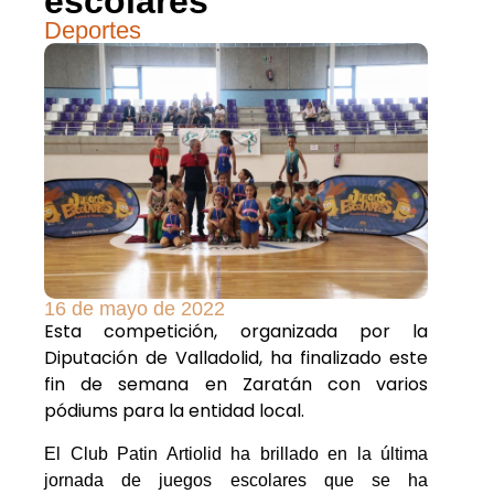
escolares
Deportes
16 de mayo de 2022
Esta competición, organizada por la
Diputación de Valladolid, ha finalizado este
fin de semana en Zaratán con varios
pódiums para la entidad local.
El Club Patin Artiolid ha brillado en la última
jornada de juegos escolares que se ha