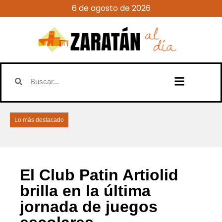
6 de agosto de 2026
Lo más destacado
El Club Patin Artiolid
brilla en la última
jornada de juegos