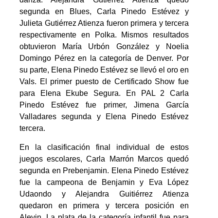
segunda en Blues, Carla Pinedo Estévez y
Julieta Gutiérrez Atienza fueron primera y tercera
respectivamente en Polka. Mismos resultados
obtuvieron María Urbón González y Noelia
Domingo Pérez en la categoría de Denver. Por
su parte, Elena Pinedo Estévez se llevó el oro en
Vals. El primer puesto de Certificado Show fue
para Elena Ekube Segura. En PAL 2 Carla
Pinedo Estévez fue primer, Jimena García
Valladares segunda y Elena Pinedo Estévez
tercera.
En la clasificación final individual de estos
juegos escolares, Carla Marrón Marcos quedó
segunda en Prebenjamin. Elena Pinedo Estévez
fue la campeona de Benjamin y Eva López
Udaondo y Alejandra Guitiérrez Atienza
quedaron en primera y tercera posición en
Alevin. La plata de la categoría infantil fue para