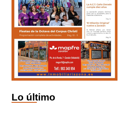
Lo último