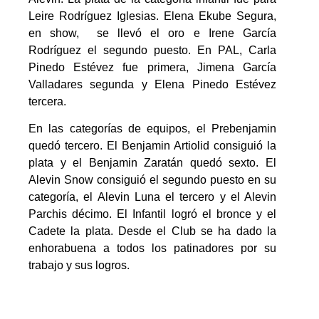
Leire Rodríguez Iglesias. Elena Ekube Segura,
en show, se llevó el oro e Irene García
Rodríguez el segundo puesto. En PAL, Carla
Pinedo Estévez fue primera, Jimena García
Valladares segunda y Elena Pinedo Estévez
tercera.
En las categorías de equipos, el Prebenjamin
quedó tercero. El Benjamin Artiolid consiguió la
plata y el Benjamin Zaratán quedó sexto. El
Alevin Snow consiguió el segundo puesto en su
categoría, el Alevin Luna el tercero y el Alevin
Parchis décimo. El Infantil logró el bronce y el
Cadete la plata. Desde el Club se ha dado la
enhorabuena a todos los patinadores por su
trabajo y sus logros.