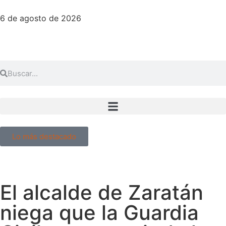
6 de agosto de 2026
Lo más destacado
El alcalde de Zaratán
niega que la Guardia