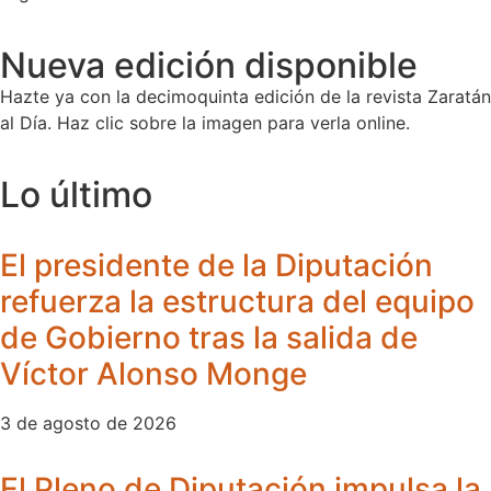
Nueva edición disponible
Hazte ya con la decimoquinta edición de la revista Zaratán
al Día. Haz clic sobre la imagen para verla online.
Lo último
El presidente de la Diputación
refuerza la estructura del equipo
de Gobierno tras la salida de
Víctor Alonso Monge
3 de agosto de 2026
El Pleno de Diputación impulsa la