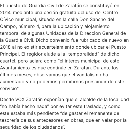
El puesto de Guardia Civil de Zaratán se constituyó en
2014, mediante una cesión gratuita del uso del Centro
Cívico municipal, situado en la calle Don Sancho del
Campo, número 4, para la ubicación y alojamiento
temporal de algunas Unidades de la Dirección General de
la Guardia Civil. Dicho convenio fue rubricado de nuevo en
2018 al no existir acuartelamiento donde ubicar el Puesto
Principal. El regidor alude a la “temporalidad” de dicho
cuartel, pero aclara como “el interés municipal de este
Ayuntamiento es que continúe en Zaratán. Durante los
últimos meses, observamos que el vandalismo ha
aumentado y no podemos permitirnos prescindir de este
servicio”
Desde VOX Zaratán exponían que el alcalde de la localidad
“no había hecho nada” por evitar este traslado, y como
este estaba más pendiente “de gastar el remanente de
tesorería de sus antecesores en obras, que en velar por la
seguridad de los ciudadanos”.