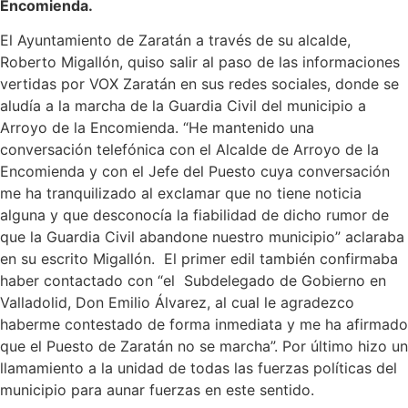
Encomienda.
El Ayuntamiento de Zaratán a través de su alcalde,
Roberto Migallón, quiso salir al paso de las informaciones
vertidas por VOX Zaratán en sus redes sociales, donde se
aludía a la marcha de la Guardia Civil del municipio a
Arroyo de la Encomienda. “He mantenido una
conversación telefónica con el Alcalde de Arroyo de la
Encomienda y con el Jefe del Puesto cuya conversación
me ha tranquilizado al exclamar que no tiene noticia
alguna y que desconocía la fiabilidad de dicho rumor de
que la Guardia Civil abandone nuestro municipio” aclaraba
en su escrito Migallón. El primer edil también confirmaba
haber contactado con “el Subdelegado de Gobierno en
Valladolid, Don Emilio Álvarez, al cual le agradezco
haberme contestado de forma inmediata y me ha afirmado
que el Puesto de Zaratán no se marcha”. Por último hizo un
llamamiento a la unidad de todas las fuerzas políticas del
municipio para aunar fuerzas en este sentido.