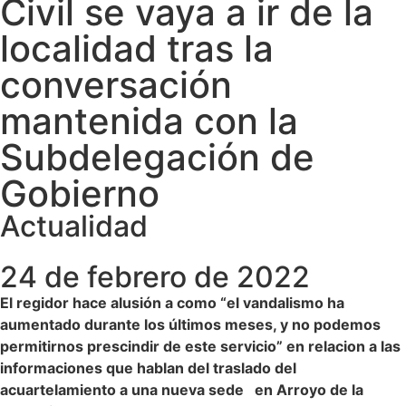
Civil se vaya a ir de la
localidad tras la
conversación
mantenida con la
Subdelegación de
Gobierno
Actualidad
24 de febrero de 2022
El regidor hace alusión a como “el vandalismo ha
aumentado durante los últimos meses, y no podemos
permitirnos prescindir de este servicio” en relacion a las
informaciones que hablan del traslado del
acuartelamiento a una nueva sede en Arroyo de la