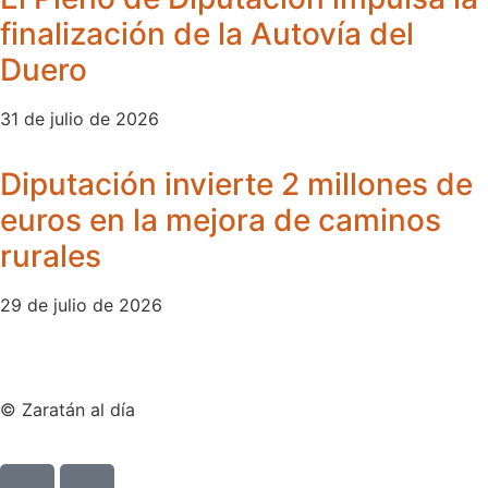
finalización de la Autovía del
Duero
31 de julio de 2026
Diputación invierte 2 millones de
euros en la mejora de caminos
rurales
29 de julio de 2026
© Zaratán al día