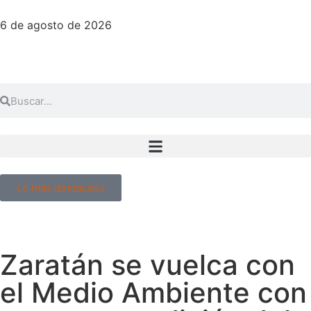
6 de agosto de 2026
Lo más destacado
Zaratán se vuelca con
el Medio Ambiente con