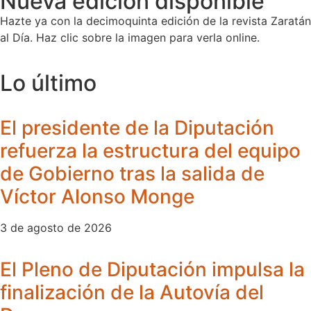
Nueva edición disponible
Hazte ya con la decimoquinta edición de la revista Zaratán
al Día. Haz clic sobre la imagen para verla online.
Lo último
El presidente de la Diputación
refuerza la estructura del equipo
de Gobierno tras la salida de
Víctor Alonso Monge
3 de agosto de 2026
El Pleno de Diputación impulsa la
finalización de la Autovía del