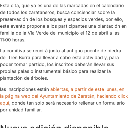
Esta cita, que ya es una de las marcadas en el calendario
de todos los zarataneros, busca concienciar sobre la
preservación de los bosques y espacios verdes, por ello,
este evento propone a los participantes una plantación en
familia de la Vía Verde del municipio el 12 de abril a las
11:00 horas.
La comitiva se reunirá junto al antiguo puente de piedra
del Tren Burra para llevar a cabo esta actividad y, para
poder tomar partido, los inscritos deberán llevar sus
propias palas o instrumental básico para realizar la
plantación de árboles.
las inscripciones están
abiertas, a partir de este lunes, en
la página web del Ayuntamiento de Zaratán, haciendo click
aquí
, donde tan solo será necesario rellenar un formulario
por unidad familiar.