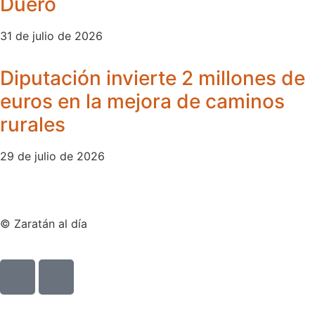
Duero
31 de julio de 2026
Diputación invierte 2 millones de
euros en la mejora de caminos
rurales
29 de julio de 2026
© Zaratán al día