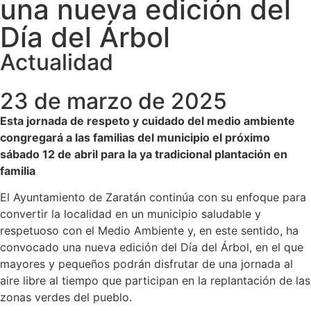
una nueva edición del
Día del Árbol
Actualidad
23 de marzo de 2025
Esta jornada de respeto y cuidado del medio ambiente
congregará a las familias del municipio el próximo
sábado 12 de abril para la ya tradicional plantación en
familia
El Ayuntamiento de Zaratán continúa con su enfoque para
convertir la localidad en un municipio saludable y
respetuoso con el Medio Ambiente y, en este sentido, ha
convocado una nueva edición del Día del Árbol, en el que
mayores y pequeños podrán disfrutar de una jornada al
aire libre al tiempo que participan en la replantación de las
zonas verdes del pueblo.