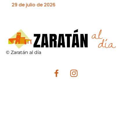
29 de julio de 2026
© Zaratán al día