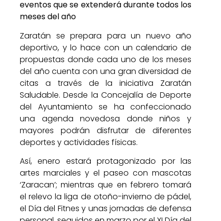
eventos que se extenderá durante todos los
meses del año
Zaratán se prepara para un nuevo año
deportivo, y lo hace con un calendario de
propuestas donde cada uno de los meses
del año cuenta con una gran diversidad de
citas a través de la iniciativa Zaratán
Saludable. Desde la Concejalía de Deporte
del Ayuntamiento se ha confeccionado
una agenda novedosa donde niños y
mayores podrán disfrutar de diferentes
deportes y actividades físicas.
Así, enero estará protagonizado por las
artes marciales y el paseo con mascotas
‘Zaracan’; mientras que en febrero tomará
el relevo la liga de otoño-invierno de pádel,
el Día del Fitnes y unas jornadas de defensa
personal, seguidos en marzo por el XI Día del