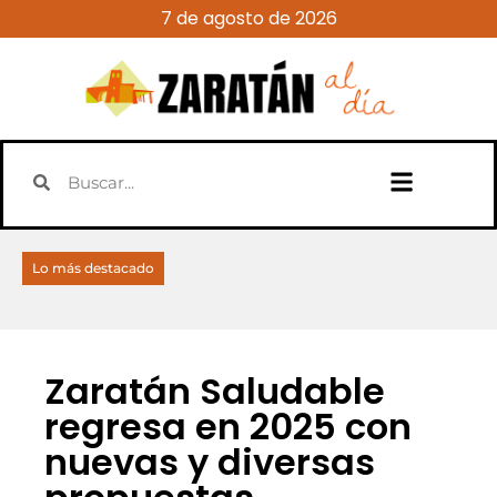
7 de agosto de 2026
Lo más destacado
Zaratán Saludable
regresa en 2025 con
nuevas y diversas