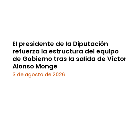
El presidente de la Diputación
refuerza la estructura del equipo
de Gobierno tras la salida de Víctor
Alonso Monge
3 de agosto de 2026