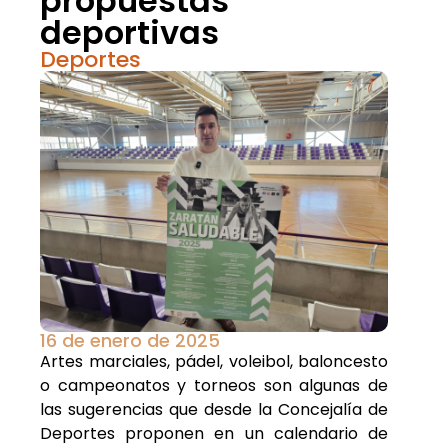
propuestas
deportivas
Deportes
16 de enero de 2025
Artes marciales, pádel, voleibol, baloncesto
o campeonatos y torneos son algunas de
las sugerencias que desde la Concejalía de
Deportes proponen en un calendario de