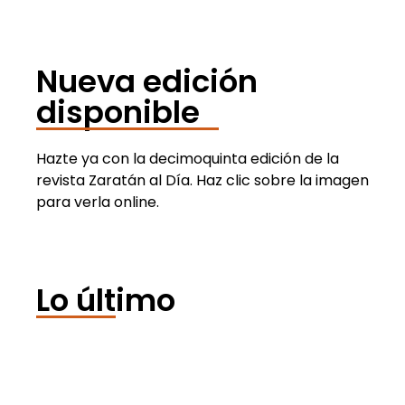
Nueva edición
disponible
Hazte ya con la decimoquinta edición de la
revista Zaratán al Día. Haz clic sobre la imagen
para verla online.
Lo último