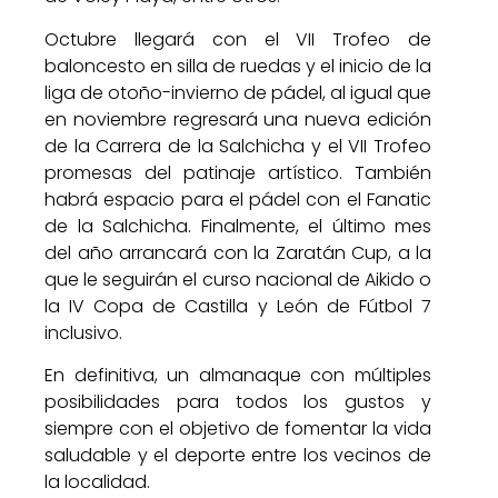
Octubre llegará con el VII Trofeo de
baloncesto en silla de ruedas y el inicio de la
liga de otoño-invierno de pádel, al igual que
en noviembre regresará una nueva edición
de la Carrera de la Salchicha y el VII Trofeo
promesas del patinaje artístico. También
habrá espacio para el pádel con el Fanatic
de la Salchicha. Finalmente, el último mes
del año arrancará con la Zaratán Cup, a la
que le seguirán el curso nacional de Aikido o
la IV Copa de Castilla y León de Fútbol 7
inclusivo.
En definitiva, un almanaque con múltiples
posibilidades para todos los gustos y
siempre con el objetivo de fomentar la vida
saludable y el deporte entre los vecinos de
la localidad.