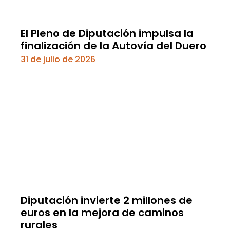
El Pleno de Diputación impulsa la
finalización de la Autovía del Duero
31 de julio de 2026
Diputación invierte 2 millones de
euros en la mejora de caminos
rurales