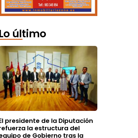
Lo último
El presidente de la Diputación
refuerza la estructura del
equipo de Gobierno tras la