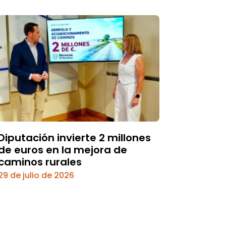
Diputación invierte 2 millones
de euros en la mejora de
caminos rurales
29 de julio de 2026