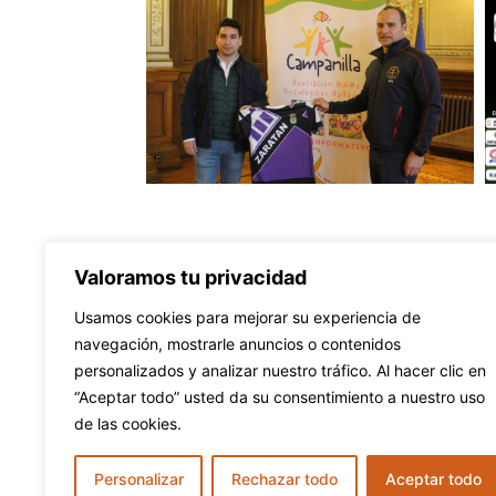
Valoramos tu privacidad
Usamos cookies para mejorar su experiencia de
navegación, mostrarle anuncios o contenidos
personalizados y analizar nuestro tráfico. Al hacer clic en
“Aceptar todo” usted da su consentimiento a nuestro uso
de las cookies.
Personalizar
Rechazar todo
Aceptar todo