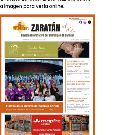
la imagen para verla online.