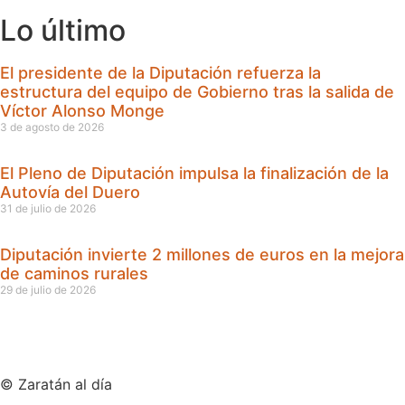
Lo último
El presidente de la Diputación refuerza la
estructura del equipo de Gobierno tras la salida de
Víctor Alonso Monge
3 de agosto de 2026
El Pleno de Diputación impulsa la finalización de la
Autovía del Duero
31 de julio de 2026
Diputación invierte 2 millones de euros en la mejora
de caminos rurales
29 de julio de 2026
© Zaratán al día