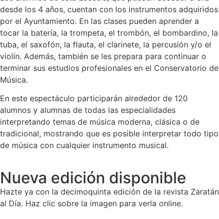
desde los 4 años, cuentan con los instrumentos adquiridos
por el Ayuntamiento. En las clases pueden aprender a
tocar la batería, la trompeta, el trombón, el bombardino, la
tuba, el saxofón, la flauta, el clarinete, la percusión y/o el
violín. Además, también se les prepara para continuar o
terminar sus estudios profesionales en el Conservatorio de
Música.
En este espectáculo participarán alrededor de 120
alumnos y alumnas de todas las especialidades
interpretando temas de música moderna, clásica o de
tradicional, mostrando que es posible interpretar todo tipo
de música con cualquier instrumento musical.
Nueva edición disponible
Hazte ya con la decimoquinta edición de la revista Zaratán
al Día. Haz clic sobre la imagen para verla online.