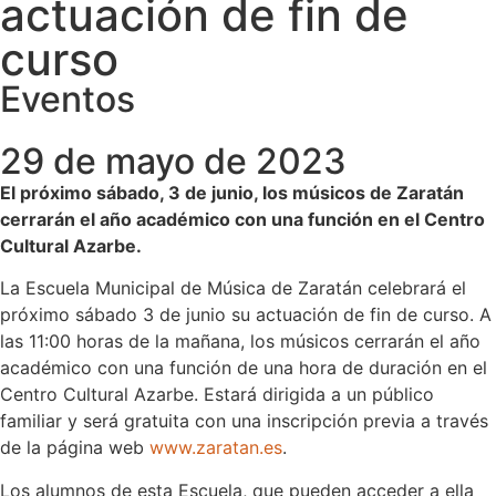
actuación de fin de
curso
Eventos
29 de mayo de 2023
El próximo sábado, 3 de junio, los músicos de Zaratán
cerrarán el año académico con una función en el Centro
Cultural Azarbe.
La Escuela Municipal de Música de Zaratán celebrará el
próximo sábado 3 de junio su actuación de fin de curso. A
las 11:00 horas de la mañana, los músicos cerrarán el año
académico con una función de una hora de duración en el
Centro Cultural Azarbe. Estará dirigida a un público
familiar y será gratuita con una inscripción previa a través
de la página web
www.zaratan.es
.
Los alumnos de esta Escuela, que pueden acceder a ella