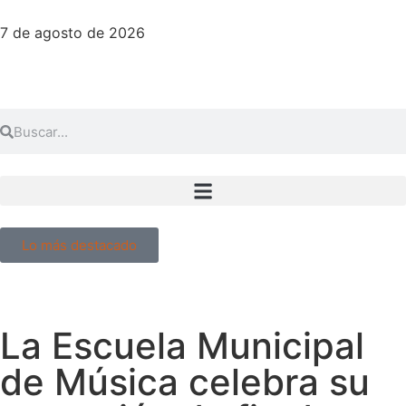
7 de agosto de 2026
Lo más destacado
La Escuela Municipal
de Música celebra su