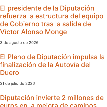
El presidente de la Diputación
refuerza la estructura del equipo
de Gobierno tras la salida de
Víctor Alonso Monge
3 de agosto de 2026
El Pleno de Diputación impulsa la
finalización de la Autovía del
Duero
31 de julio de 2026
Diputación invierte 2 millones de
euros en la mejora de caminos