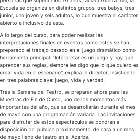
personas que superan los 70 años”, aclara Guerra. Así, la
Escuela se organiza en distintos grupos: tres babys, tres
junior, uno joven y seis adultos, lo que muestra el carácter
abierto e inclusivo de esta.
A lo largo del curso, para poder realizar las
interpretaciones finales en eventos como estos se han
preparado el trabajo basado en el juego dramático como
herramienta principal: “Interpretar es un juego y hay que
aprender sus reglas, siempre les digo que lo que quiero es
crear vida en el escenario”, explica el director, insistiendo
en tres palabras clave: juego, vida y verdad.
Tras la Semana del Teatro, se preparan ahora para las
Muestras de Fin de Curso, uno de los momentos más
importantes del año, que se desarrollarán durante el mes
de mayo con una programación variada. Las invitaciones
para disfrutar de estos espectáculos se pondrán a
disposición del público próximamente, de cara a un mes
de mayo lleno de teatro en el Azarbe.