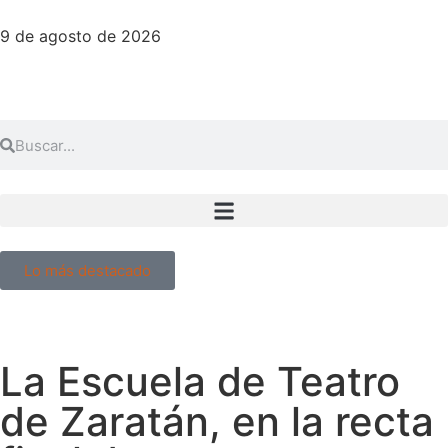
9 de agosto de 2026
Lo más destacado
La Escuela de Teatro
de Zaratán, en la recta