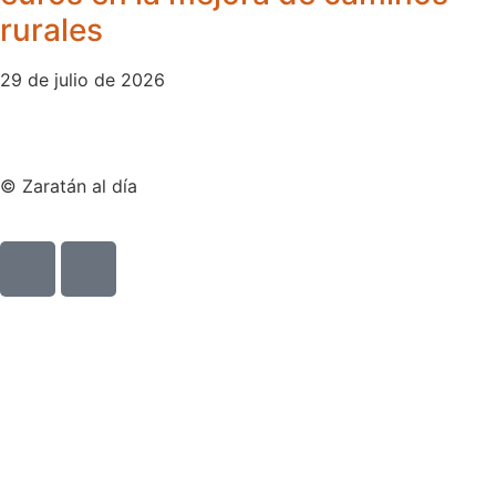
rurales
29 de julio de 2026
© Zaratán al día