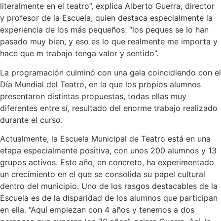
literalmente en el teatro”, explica Alberto Guerra, director
y profesor de la Escuela, quien destaca especialmente la
experiencia de los más pequeños: “los peques se lo han
pasado muy bien, y eso es lo que realmente me importa y
hace que m trabajo tenga valor y sentido”.
La programación culminó con una gala coincidiendo con el
Día Mundial del Teatro, en la que los propios alumnos
presentaron distintas propuestas, todas ellas muy
diferentes entre sí, resultado del enorme trabajo realizado
durante el curso.
Actualmente, la Escuela Municipal de Teatro está en una
etapa especialmente positiva, con unos 200 alumnos y 13
grupos activos. Este año, en concreto, ha experimentado
un crecimiento en el que se consolida su papel cultural
dentro del municipio. Uno de los rasgos destacables de la
Escuela es de la disparidad de los alumnos que participan
en ella. “Aquí empiezan con 4 años y tenemos a dos