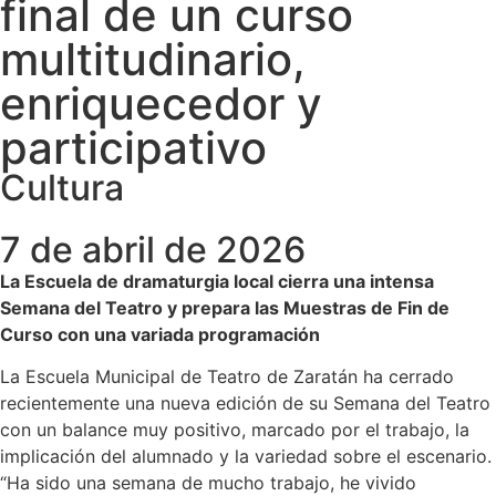
final de un curso
multitudinario,
enriquecedor y
participativo
Cultura
7 de abril de 2026
La Escuela de dramaturgia local cierra una intensa
Semana del Teatro y prepara las Muestras de Fin de
Curso con una variada programación
La Escuela Municipal de Teatro de Zaratán ha cerrado
recientemente una nueva edición de su Semana del Teatro
con un balance muy positivo, marcado por el trabajo, la
implicación del alumnado y la variedad sobre el escenario.
“Ha sido una semana de mucho trabajo, he vivido