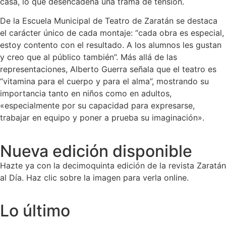
casa, lo que desencadena una trama de tensión.
De la Escuela Municipal de Teatro de Zaratán se destaca
el carácter único de cada montaje: “cada obra es especial,
estoy contento con el resultado. A los alumnos les gustan
y creo que al público también”. Más allá de las
representaciones, Alberto Guerra señala que el teatro es
“vitamina para el cuerpo y para el alma”, mostrando su
importancia tanto en niños como en adultos,
«especialmente por su capacidad para expresarse,
trabajar en equipo y poner a prueba su imaginación».
Nueva edición disponible
Hazte ya con la decimoquinta edición de la revista Zaratán
al Día. Haz clic sobre la imagen para verla online.
Lo último