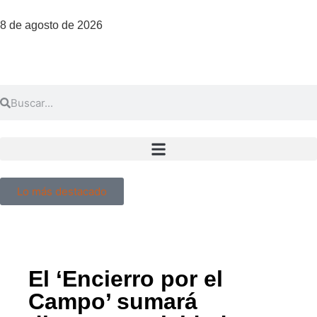
8 de agosto de 2026
Lo más destacado
El ‘Encierro por el
Campo’ sumará