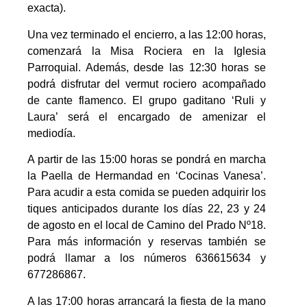
exacta).
Una vez terminado el encierro, a las 12:00 horas,
comenzará la Misa Rociera en la Iglesia
Parroquial. Además, desde las 12:30 horas se
podrá disfrutar del vermut rociero acompañado
de cante flamenco. El grupo gaditano ‘Ruli y
Laura’ será el encargado de amenizar el
mediodía.
A partir de las 15:00 horas se pondrá en marcha
la Paella de Hermandad en ‘Cocinas Vanesa’.
Para acudir a esta comida se pueden adquirir los
tiques anticipados durante los días 22, 23 y 24
de agosto en el local de Camino del Prado Nº18.
Para más información y reservas también se
podrá llamar a los números 636615634 y
677286867.
A las 17:00 horas arrancará la fiesta de la mano