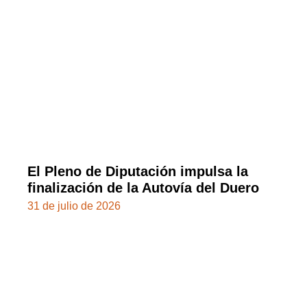
El Pleno de Diputación impulsa la
finalización de la Autovía del Duero
31 de julio de 2026