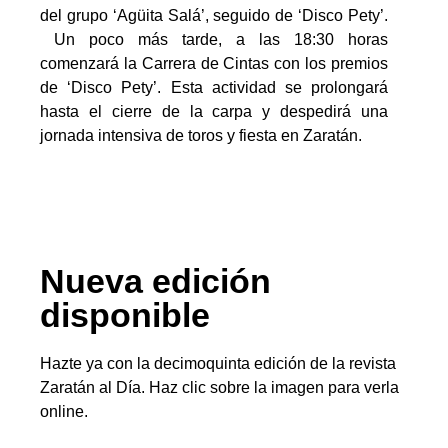
del grupo ‘Agüita Salá’, seguido de ‘Disco Pety’.
Un poco más tarde, a las 18:30 horas
comenzará la Carrera de Cintas con los premios
de ‘Disco Pety’. Esta actividad se prolongará
hasta el cierre de la carpa y despedirá una
jornada intensiva de toros y fiesta en Zaratán.
Nueva edición
disponible
Hazte ya con la decimoquinta edición de la revista
Zaratán al Día. Haz clic sobre la imagen para verla
online.