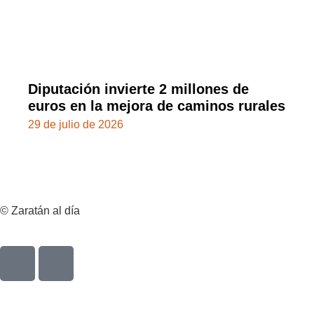
Diputación invierte 2 millones de
euros en la mejora de caminos rurales
29 de julio de 2026
© Zaratán al día