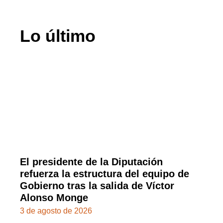
Lo último
El presidente de la Diputación
refuerza la estructura del equipo de
Gobierno tras la salida de Víctor
Alonso Monge
3 de agosto de 2026