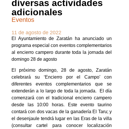
diversas actividades
adicionales
Eventos
11 de agosto de 2022
El Ayuntamiento de Zaratán ha anunciado un
programa especial con eventos complementarios
al encierro campero durante toda la jornada del
domingo 28 de agosto
El próximo domingo, 28 de agosto, Zaratán
celebrará su ‘Encierro por el Campo’ con
diferentes eventos complementarios que se
extenderán a lo largo de toda la jornada. El día
comenzará con el tradicional encierro campero
desde las 10:00 horas. Este evento taurino
contará con dos vacas de la ganadería El Taru; y
el desenjaule tendrá lugar en las Eras de la villa
(consultar cartel para conocer localización