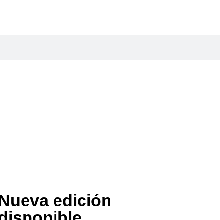
Nueva edición
disponible