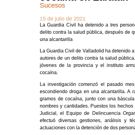
Sucesos
15 de julio de 2021
La Guardia Civil ha detenido a tres perso
delito contra la salud pública, después de
una alcantarilla
La Guardia Civil de Valladolid ha detenido 
autores de un delito contra la salud públic
jóvenes de la provincia y el instituto 
cocaína.
La investigación comenzó el pasado mes
escondiendo droga en una alcantarilla. A 
gramos de cocaína, junto con una báscula
nombres y cantidades. Puestos los hechos 
Judicial, el Equipo de Delincuencia Orga
efectuó diversas gestiones, análisis y t
actuaciones con la detención de dos person