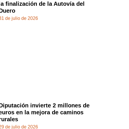
la finalización de la Autovía del
Duero
31 de julio de 2026
Diputación invierte 2 millones de
euros en la mejora de caminos
rurales
29 de julio de 2026