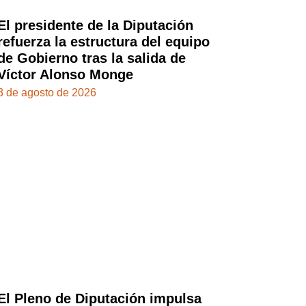
El presidente de la Diputación
refuerza la estructura del equipo
de Gobierno tras la salida de
Víctor Alonso Monge
3 de agosto de 2026
El Pleno de Diputación impulsa