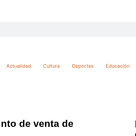
Actualidad
Cultura
Deportes
Educación
nto de venta de