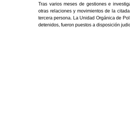
Tras varios meses de gestiones e investig
otras relaciones y movimientos de la citad
tercera persona. La Unidad Orgánica de Policí
detenidos, fueron puestos a disposición judic