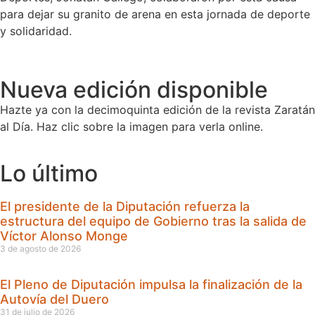
para dejar su granito de arena en esta jornada de deporte
y solidaridad.
Nueva edición disponible
Hazte ya con la decimoquinta edición de la revista Zaratán
al Día. Haz clic sobre la imagen para verla online.
Lo último
El presidente de la Diputación refuerza la
estructura del equipo de Gobierno tras la salida de
Víctor Alonso Monge
3 de agosto de 2026
El Pleno de Diputación impulsa la finalización de la
Autovía del Duero
31 de julio de 2026