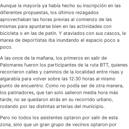
Aunque la mayoría ya había hecho su inscripción en las
diferentes propuestas, los últimos rezagados
aprovechaban las horas previas al comienzo de las
mismas para apuntarse bien en las actividades con
bicicleta o en las de patín. Y ataviados con sus cascos, la
marea de deportistas iba inundando el espacio poco a
poco.
A las once de la mañana, los primeros en salir de
Palomares fueron los participantes de la ruta BTT, quienes
recorrieron calles y caminos de la localidad entre risas y
algarabía para volver sobre las 12:30 horas al mismo
punto de encuentro. Como no podía ser de otra manera,
los patinadores, que tan solo salieron media hora más
tarde, no se quedaron atrás en su recorrido urbano,
rodando por las distintas arterias del municipio.
Pero no todos los asistentes optaron por salir de esta
zona, sino que un gran grupo de vecinos optaron por