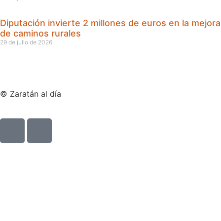
Diputación invierte 2 millones de euros en la mejora
de caminos rurales
29 de julio de 2026
© Zaratán al día