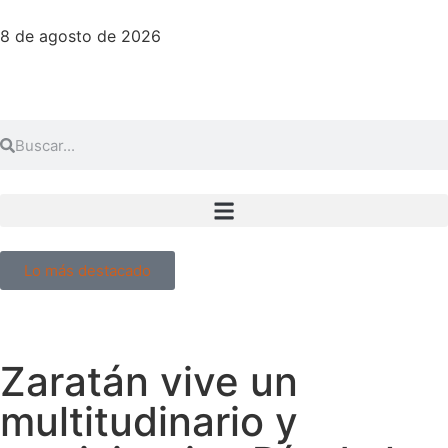
8 de agosto de 2026
Lo más destacado
Zaratán vive un
multitudinario y