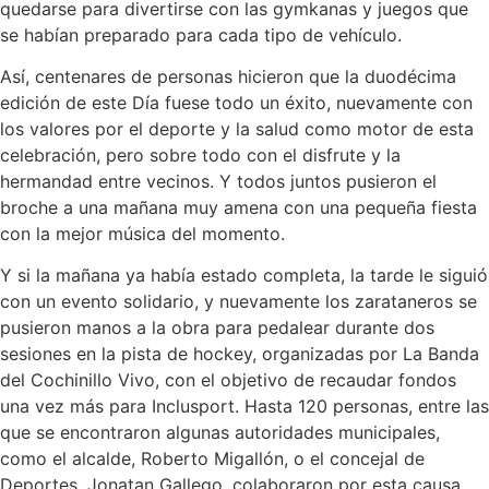
quedarse para divertirse con las gymkanas y juegos que
se habían preparado para cada tipo de vehículo.
Así, centenares de personas hicieron que la duodécima
edición de este Día fuese todo un éxito, nuevamente con
los valores por el deporte y la salud como motor de esta
celebración, pero sobre todo con el disfrute y la
hermandad entre vecinos. Y todos juntos pusieron el
broche a una mañana muy amena con una pequeña fiesta
con la mejor música del momento.
Y si la mañana ya había estado completa, la tarde le siguió
con un evento solidario, y nuevamente los zarataneros se
pusieron manos a la obra para pedalear durante dos
sesiones en la pista de hockey, organizadas por La Banda
del Cochinillo Vivo, con el objetivo de recaudar fondos
una vez más para Inclusport. Hasta 120 personas, entre las
que se encontraron algunas autoridades municipales,
como el alcalde, Roberto Migallón, o el concejal de
Deportes, Jonatan Gallego, colaboraron por esta causa