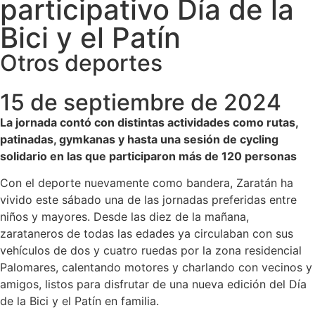
participativo Día de la
Bici y el Patín
Otros deportes
15 de septiembre de 2024
La jornada contó con distintas actividades como rutas,
patinadas, gymkanas y hasta una sesión de cycling
solidario en las que participaron más de 120 personas
Con el deporte nuevamente como bandera, Zaratán ha
vivido este sábado una de las jornadas preferidas entre
niños y mayores. Desde las diez de la mañana,
zarataneros de todas las edades ya circulaban con sus
vehículos de dos y cuatro ruedas por la zona residencial
Palomares, calentando motores y charlando con vecinos y
amigos, listos para disfrutar de una nueva edición del Día
de la Bici y el Patín en familia.