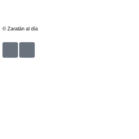
© Zaratán al día