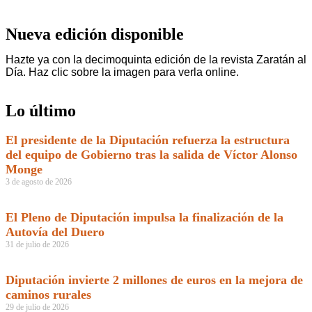
Nueva edición disponible
Hazte ya con la decimoquinta edición de la revista Zaratán al
Día. Haz clic sobre la imagen para verla online.
Lo último
El presidente de la Diputación refuerza la estructura
del equipo de Gobierno tras la salida de Víctor Alonso
Monge
3 de agosto de 2026
El Pleno de Diputación impulsa la finalización de la
Autovía del Duero
31 de julio de 2026
Diputación invierte 2 millones de euros en la mejora de
caminos rurales
29 de julio de 2026