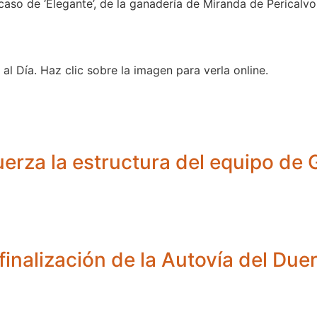
caso de ‘Elegante’, de la ganadería de Miranda de Pericalvo
al Día. Haz clic sobre la imagen para verla online.
uerza la estructura del equipo de G
finalización de la Autovía del Due