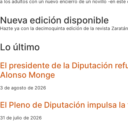
a los adultos con un nuevo encierro de un novillo -en este 
Nueva edición disponible
Hazte ya con la decimoquinta edición de la revista Zaratán 
Lo último
El presidente de la Diputación ref
Alonso Monge
3 de agosto de 2026
El Pleno de Diputación impulsa la 
31 de julio de 2026