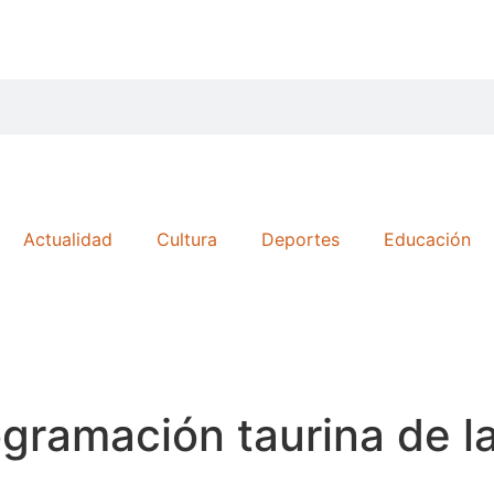
Actualidad
Cultura
Deportes
Educación
gramación taurina de la