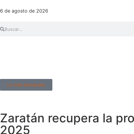
6 de agosto de 2026
Lo más destacado
Zaratán recupera la pro
2025