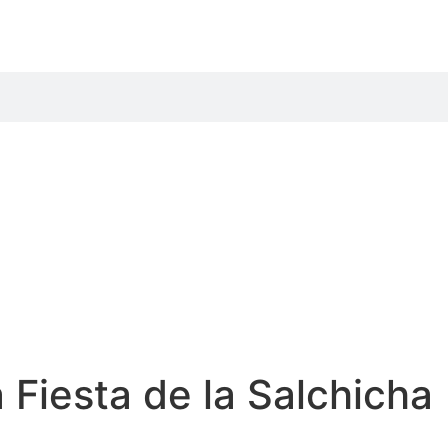
 Fiesta de la Salchicha