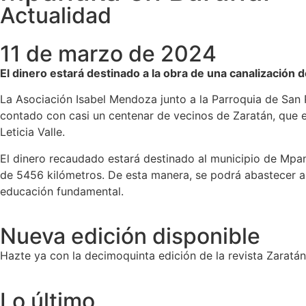
Actualidad
11 de marzo de 2024
El dinero estará destinado a la obra de una canalización 
La Asociación Isabel Mendoza junto a la Parroquia de San 
contado con casi un centenar de vecinos de Zaratán, que e
Leticia Valle.
El dinero recaudado estará destinado al municipio de Mpan
de 5456 kilómetros. De esta manera, se podrá abastecer a 
educación fundamental.
Nueva edición disponible
Hazte ya con la decimoquinta edición de la revista Zaratán 
Lo último