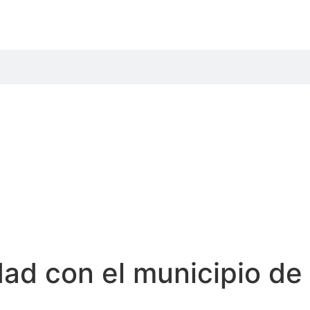
ad con el municipio de