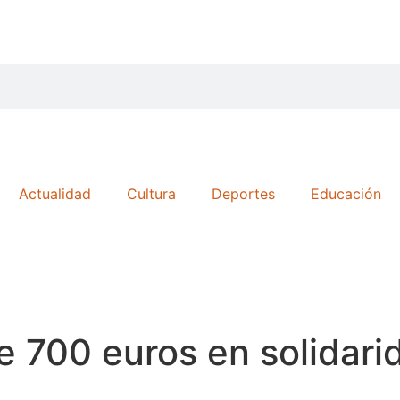
Actualidad
Cultura
Deportes
Educación
 700 euros en solidarid