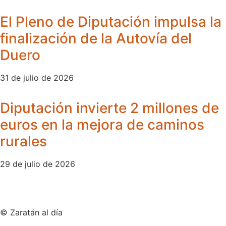
El Pleno de Diputación impulsa la
finalización de la Autovía del
Duero
31 de julio de 2026
Diputación invierte 2 millones de
euros en la mejora de caminos
rurales
29 de julio de 2026
© Zaratán al día