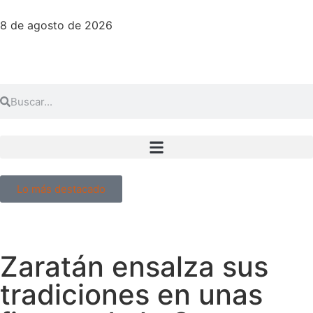
8 de agosto de 2026
Lo más destacado
Zaratán ensalza sus
tradiciones en unas