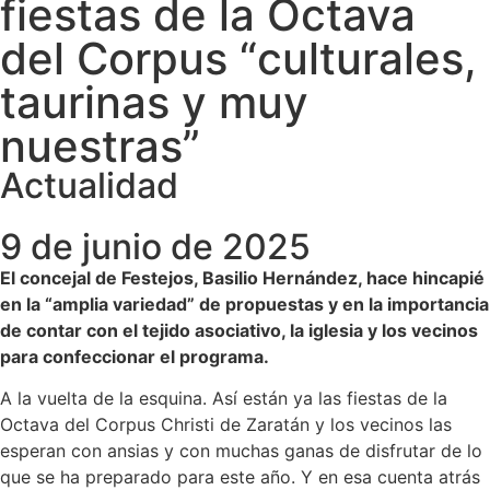
fiestas de la Octava
del Corpus “culturales,
taurinas y muy
nuestras”
Actualidad
9 de junio de 2025
El concejal de Festejos, Basilio Hernández, hace hincapié
en la “amplia variedad” de propuestas y en la importancia
de contar con el tejido asociativo, la iglesia y los vecinos
para confeccionar el programa.
A la vuelta de la esquina. Así están ya las fiestas de la
Octava del Corpus Christi de Zaratán y los vecinos las
esperan con ansias y con muchas ganas de disfrutar de lo
que se ha preparado para este año. Y en esa cuenta atrás