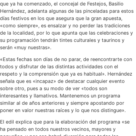
que ya ha comenzado, el concejal de Festejos, Basilio
Hernández, adelanta algunas de las pinceladas para estos
días festivos en los que asegura que la gran apuesta,
«como siempre», es ensalzar y no perder las tradiciones
de la localidad, por lo que apunta que las celebraciones y
su programación tendrán tintes culturales y taurinos y
serán «muy nuestras».
«Estas fechas son días de no parar, de reencontrarte con
todos y disfrutar de las distintas actividades con el
respeto y la comprensión que ya es habitual». Hernández
señala que es «incapaz» de destacar cualquier evento
sobre otro, pues a su modo de ver «todos son
interesantes y llamativos. Mantenemos un programa
similar al de años anteriores y siempre apostando por
poner en valor nuestras raíces y lo que nos distingue».
El edil explica que para la elaboración del programa «se
ha pensado en todos nuestros vecinos, mayores y