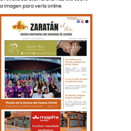
la imagen para verla online.