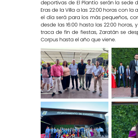
deportivas de El Plantío serán la sede 
Eras de la Villa a las 22:00 horas con la
el día será para los más pequeños, con
desde las 16:00 hasta las 22:00 horas, y
traca de fin de fiestas, Zaratán se de
Corpus hasta el año que viene.