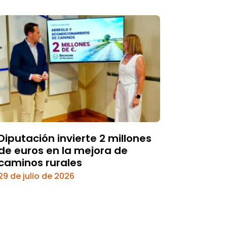
Diputación invierte 2 millones
de euros en la mejora de
caminos rurales
29 de julio de 2026