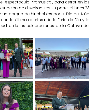
del espectáculo Piromusical, para cerrar en las
 actuación de dj Makao. Por su parte, el lunes 23
 un parque de hinchables por el Día del Niño
 con la última apertura de la Feria de Día y la
spedirá de las celebraciones de la Octava del