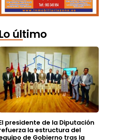
Lo último
El presidente de la Diputación
refuerza la estructura del
equipo de Gobierno tras la