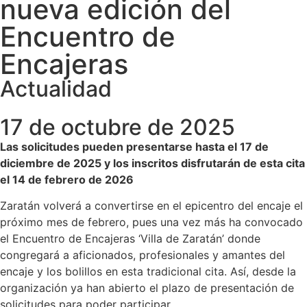
nueva edición del
Encuentro de
Encajeras
Actualidad
17 de octubre de 2025
Las solicitudes pueden presentarse hasta el 17 de
diciembre de 2025 y los inscritos disfrutarán de esta cita
el 14 de febrero de 2026
Zaratán volverá a convertirse en el epicentro del encaje el
próximo mes de febrero, pues una vez más ha convocado
el Encuentro de Encajeras ‘Villa de Zaratán’ donde
congregará a aficionados, profesionales y amantes del
encaje y los bolillos en esta tradicional cita. Así, desde la
organización ya han abierto el plazo de presentación de
solicitudes para poder participar.