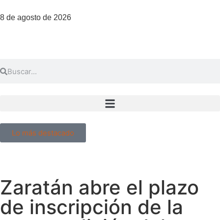
8 de agosto de 2026
Lo más destacado
Zaratán abre el plazo
de inscripción de la