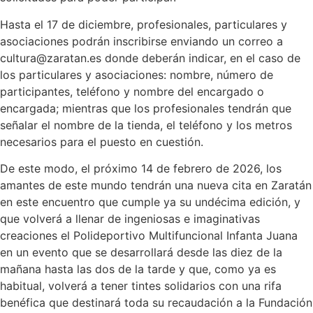
Hasta el 17 de diciembre, profesionales, particulares y
asociaciones podrán inscribirse enviando un correo a
cultura@zaratan.es donde deberán indicar, en el caso de
los particulares y asociaciones: nombre, número de
participantes, teléfono y nombre del encargado o
encargada; mientras que los profesionales tendrán que
señalar el nombre de la tienda, el teléfono y los metros
necesarios para el puesto en cuestión.
De este modo, el próximo 14 de febrero de 2026, los
amantes de este mundo tendrán una nueva cita en Zaratán
en este encuentro que cumple ya su undécima edición, y
que volverá a llenar de ingeniosas e imaginativas
creaciones el Polideportivo Multifuncional Infanta Juana
en un evento que se desarrollará desde las diez de la
mañana hasta las dos de la tarde y que, como ya es
habitual, volverá a tener tintes solidarios con una rifa
benéfica que destinará toda su recaudación a la Fundación