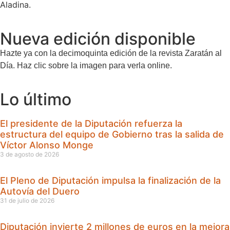
Aladina.
Nueva edición disponible
Hazte ya con la decimoquinta edición de la revista Zaratán al
Día. Haz clic sobre la imagen para verla online.
Lo último
El presidente de la Diputación refuerza la
estructura del equipo de Gobierno tras la salida de
Víctor Alonso Monge
3 de agosto de 2026
El Pleno de Diputación impulsa la finalización de la
Autovía del Duero
31 de julio de 2026
Diputación invierte 2 millones de euros en la mejora