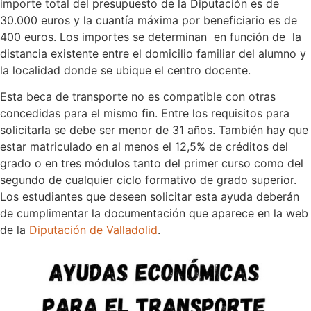
importe total del presupuesto de la Diputación es de
30.000 euros y la cuantía máxima por beneficiario es de
400 euros. Los importes se determinan en función de la
distancia existente entre el domicilio familiar del alumno y
la localidad donde se ubique el centro docente.
Esta beca de transporte no es compatible con otras
concedidas para el mismo fin. Entre los requisitos para
solicitarla se debe ser menor de 31 años. También hay que
estar matriculado en al menos el 12,5% de créditos del
grado o en tres módulos tanto del primer curso como del
segundo de cualquier ciclo formativo de grado superior.
Los estudiantes que deseen solicitar esta ayuda deberán
de cumplimentar la documentación que aparece en la web
de la
Diputación de Valladolid
.