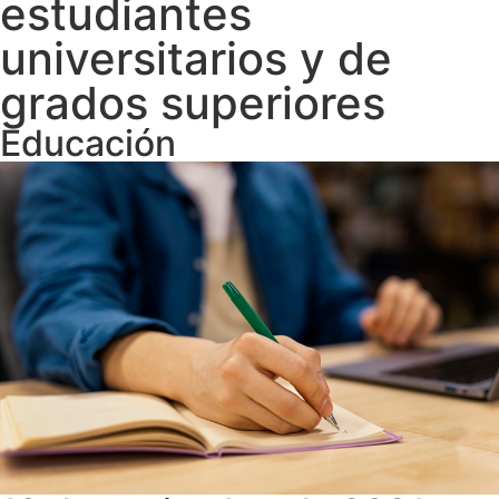
estudiantes
universitarios y de
grados superiores
Educación