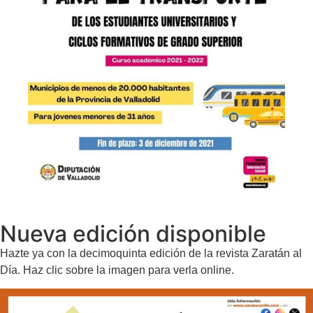
Nueva edición disponible
Hazte ya con la decimoquinta edición de la revista Zaratán al
Día. Haz clic sobre la imagen para verla online.