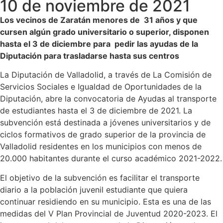
10 de noviembre de 2021
Los vecinos de Zaratán menores de 31 años y que
cursen algún grado universitario o superior, disponen
hasta el 3 de diciembre para pedir las ayudas de la
Diputación para trasladarse hasta sus centros
La Diputación de Valladolid, a través de La Comisión de
Servicios Sociales e Igualdad de Oportunidades de la
Diputación, abre la convocatoria de Ayudas al transporte
de estudiantes hasta el 3 de diciembre de 2021. La
subvención está destinada a jóvenes universitarios y de
ciclos formativos de grado superior de la provincia de
Valladolid residentes en los municipios con menos de
20.000 habitantes durante el curso académico 2021-2022.
El objetivo de la subvención es facilitar el transporte
diario a la población juvenil estudiante que quiera
continuar residiendo en su municipio. Esta es una de las
medidas del V Plan Provincial de Juventud 2020-2023. El