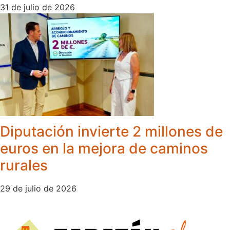
31 de julio de 2026
Diputación invierte 2 millones de
euros en la mejora de caminos
rurales
29 de julio de 2026