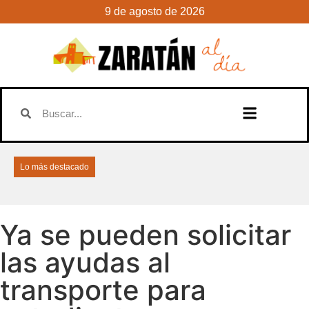
9 de agosto de 2026
Lo más destacado
Ya se pueden solicitar
las ayudas al
transporte para