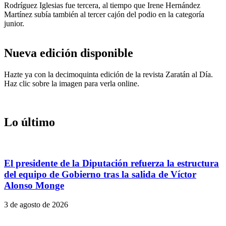
Rodríguez Iglesias fue tercera, al tiempo que Irene Hernández
Martínez subía también al tercer cajón del podio en la categoría
junior.
Nueva edición disponible
Hazte ya con la decimoquinta edición de la revista Zaratán al Día.
Haz clic sobre la imagen para verla online.
Lo último
El presidente de la Diputación refuerza la estructura
del equipo de Gobierno tras la salida de Víctor
Alonso Monge
3 de agosto de 2026