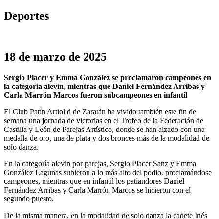
Deportes
18 de marzo de 2025
Sergio Placer y Emma González se proclamaron campeones en
la categoría alevín, mientras que Daniel Fernández Arribas y
Carla Marrón Marcos fueron subcampeones en infantil
El Club Patín Artiolid de Zaratán ha vivido también este fin de
semana una jornada de victorias en el Trofeo de la Federación de
Castilla y León de Parejas Artístico, donde se han alzado con una
medalla de oro, una de plata y dos bronces más de la modalidad de
solo danza.
En la categoría alevín por parejas, Sergio Placer Sanz y Emma
González Lagunas subieron a lo más alto del podio, proclamándose
campeones, mientras que en infantil los patiandores Daniel
Fernández Arribas y Carla Marrón Marcos se hicieron con el
segundo puesto.
De la misma manera, en la modalidad de solo danza la cadete Inés