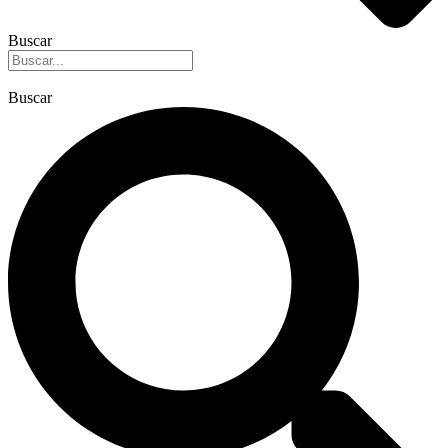
Buscar
Buscar