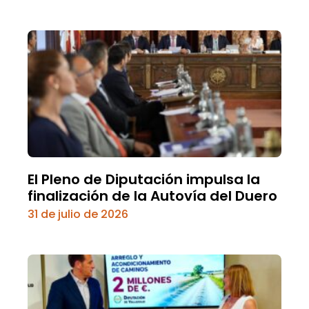
El Pleno de Diputación impulsa la
finalización de la Autovía del Duero
31 de julio de 2026