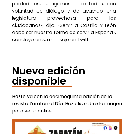
perdedores». «Hagamos entre todos, con
voluntad de diálogo y de acuerdo, una
legislatura provechosa para los
ciudadanos», dijo. «Servir a Castilla y León
debe ser nuestra forma de servir a España»,
concluyó en su mensaje en Twitter.
Nueva edición
disponible
Hazte ya con la decimoquinta edición de la
revista Zaratán al Día. Haz clic sobre la imagen
para verla online.