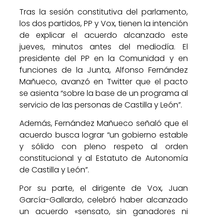
Tras la sesión constitutiva del parlamento,
los dos partidos, PP y Vox, tienen la intención
de explicar el acuerdo alcanzado este
jueves, minutos antes del mediodía. El
presidente del PP en la Comunidad y en
funciones de la Junta, Alfonso Fernández
Mañueco, avanzó en Twitter que el pacto
se asienta “sobre la base de un programa al
servicio de las personas de Castilla y León”.
Además, Fernández Mañueco señaló que el
acuerdo busca lograr “un gobierno estable
y sólido con pleno respeto al orden
constitucional y al Estatuto de Autonomía
de Castilla y León”.
Por su parte, el dirigente de Vox, Juan
García-Gallardo, celebró haber alcanzado
un acuerdo «sensato, sin ganadores ni