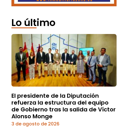
Lo último
El presidente de la Diputación
refuerza la estructura del equipo
de Gobierno tras la salida de Víctor
Alonso Monge
3 de agosto de 2026