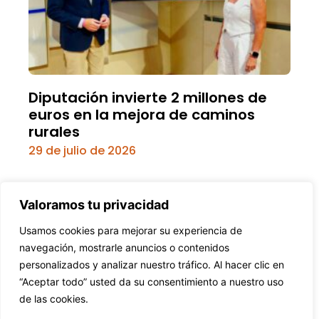
Diputación invierte 2 millones de
euros en la mejora de caminos
rurales
29 de julio de 2026
Valoramos tu privacidad
Usamos cookies para mejorar su experiencia de
navegación, mostrarle anuncios o contenidos
personalizados y analizar nuestro tráfico. Al hacer clic en
© Zaratán al día
“Aceptar todo” usted da su consentimiento a nuestro uso
de las cookies.