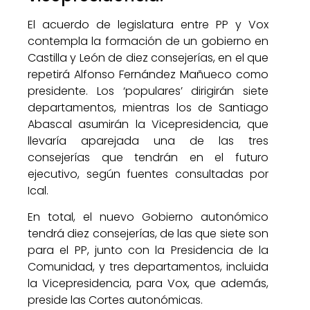
El acuerdo de legislatura entre PP y Vox
contempla la formación de un gobierno en
Castilla y León de diez consejerías, en el que
repetirá Alfonso Fernández Mañueco como
presidente. Los ‘populares’ dirigirán siete
departamentos, mientras los de Santiago
Abascal asumirán la Vicepresidencia, que
llevaría aparejada una de las tres
consejerías que tendrán en el futuro
ejecutivo, según fuentes consultadas por
Ical.
En total, el nuevo Gobierno autonómico
tendrá diez consejerías, de las que siete son
para el PP, junto con la Presidencia de la
Comunidad, y tres departamentos, incluida
la Vicepresidencia, para Vox, que además,
preside las Cortes autonómicas.