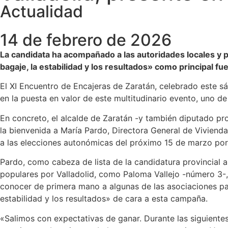
Actualidad
14 de febrero de 2026
La candidata ha acompañado a las autoridades locales y p
bagaje, la estabilidad y los resultados» como principal f
El XI Encuentro de Encajeras de Zaratán, celebrado este sá
en la puesta en valor de este multitudinario evento, uno de
En concreto, el alcalde de Zaratán -y también diputado pro
la bienvenida a María Pardo, Directora General de Vivienda,
a las elecciones autonómicas del próximo 15 de marzo por 
Pardo, como cabeza de lista de la candidatura provincial 
populares por Valladolid, como Paloma Vallejo -número 3-,
conocer de primera mano a algunas de las asociaciones par
estabilidad y los resultados» de cara a esta campaña.
«Salimos con expectativas de ganar. Durante las siguiente