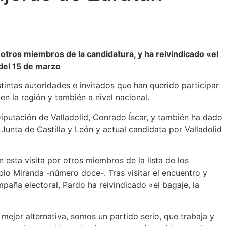
 otros miembros de la candidatura, y ha reivindicado «el
 del 15 de marzo
tintas autoridades e invitados que han querido participar
en la región y también a nivel nacional.
Diputación de Valladolid, Conrado Íscar, y también ha dado
Junta de Castilla y León y actual candidata por Valladolid
esta visita por otros miembros de la lista de los
lo Miranda -número doce-. Tras visitar el encuentro y
paña electoral, Pardo ha reivindicado «el bagaje, la
ejor alternativa, somos un partido serio, que trabaja y