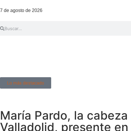
7 de agosto de 2026
Lo más destacado
María Pardo, la cabeza 
Valladolid, presente en