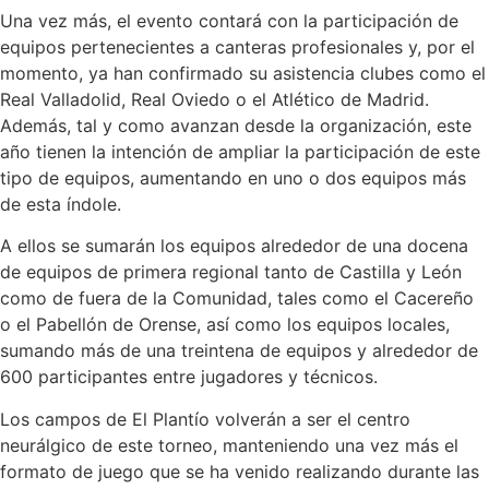
Una vez más, el evento contará con la participación de
equipos pertenecientes a canteras profesionales y, por el
momento, ya han confirmado su asistencia clubes como el
Real Valladolid, Real Oviedo o el Atlético de Madrid.
Además, tal y como avanzan desde la organización, este
año tienen la intención de ampliar la participación de este
tipo de equipos, aumentando en uno o dos equipos más
de esta índole.
A ellos se sumarán los equipos alrededor de una docena
de equipos de primera regional tanto de Castilla y León
como de fuera de la Comunidad, tales como el Cacereño
o el Pabellón de Orense, así como los equipos locales,
sumando más de una treintena de equipos y alrededor de
600 participantes entre jugadores y técnicos.
Los campos de El Plantío volverán a ser el centro
neurálgico de este torneo, manteniendo una vez más el
formato de juego que se ha venido realizando durante las