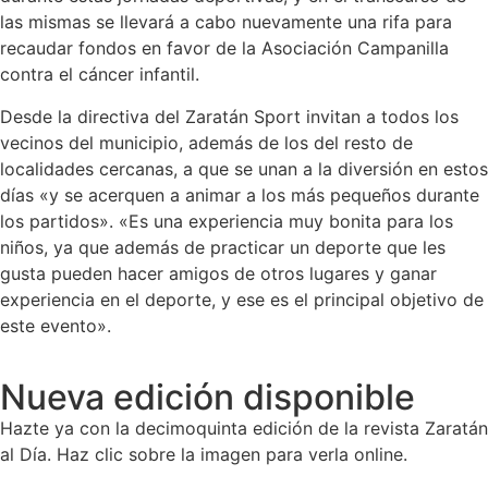
las mismas se llevará a cabo nuevamente una rifa para
recaudar fondos en favor de la Asociación Campanilla
contra el cáncer infantil.
Desde la directiva del Zaratán Sport invitan a todos los
vecinos del municipio, además de los del resto de
localidades cercanas, a que se unan a la diversión en estos
días «y se acerquen a animar a los más pequeños durante
los partidos». «Es una experiencia muy bonita para los
niños, ya que además de practicar un deporte que les
gusta pueden hacer amigos de otros lugares y ganar
experiencia en el deporte, y ese es el principal objetivo de
este evento».
Nueva edición disponible
Hazte ya con la decimoquinta edición de la revista Zaratán
al Día. Haz clic sobre la imagen para verla online.