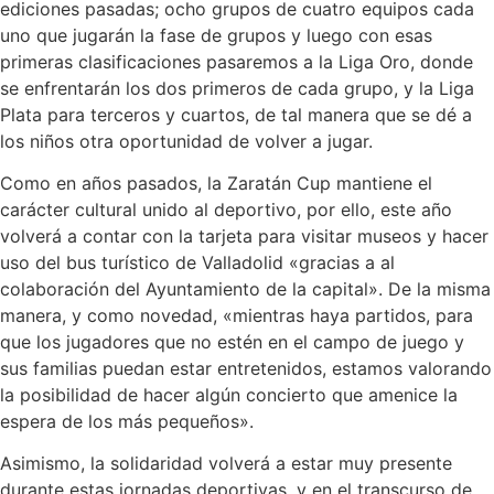
ediciones pasadas; ocho grupos de cuatro equipos cada
uno que jugarán la fase de grupos y luego con esas
primeras clasificaciones pasaremos a la Liga Oro, donde
se enfrentarán los dos primeros de cada grupo, y la Liga
Plata para terceros y cuartos, de tal manera que se dé a
los niños otra oportunidad de volver a jugar.
Como en años pasados, la Zaratán Cup mantiene el
carácter cultural unido al deportivo, por ello, este año
volverá a contar con la tarjeta para visitar museos y hacer
uso del bus turístico de Valladolid «gracias a al
colaboración del Ayuntamiento de la capital». De la misma
manera, y como novedad, «mientras haya partidos, para
que los jugadores que no estén en el campo de juego y
sus familias puedan estar entretenidos, estamos valorando
la posibilidad de hacer algún concierto que amenice la
espera de los más pequeños».
Asimismo, la solidaridad volverá a estar muy presente
durante estas jornadas deportivas, y en el transcurso de