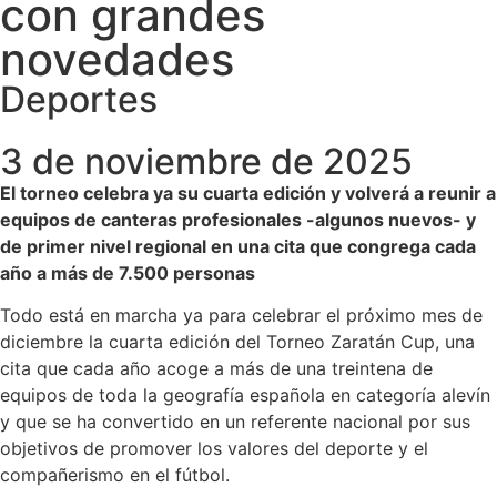
con grandes
novedades
Deportes
3 de noviembre de 2025
El torneo celebra ya su cuarta edición y volverá a reunir a
equipos de canteras profesionales -algunos nuevos- y
de primer nivel regional en una cita que congrega cada
año a más de 7.500 personas
Todo está en marcha ya para celebrar el próximo mes de
diciembre la cuarta edición del Torneo Zaratán Cup, una
cita que cada año acoge a más de una treintena de
equipos de toda la geografía española en categoría alevín
y que se ha convertido en un referente nacional por sus
objetivos de promover los valores del deporte y el
compañerismo en el fútbol.