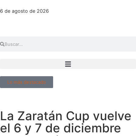
6 de agosto de 2026
Lo más destacado
La Zaratán Cup vuelve
el 6 y 7 de diciembre