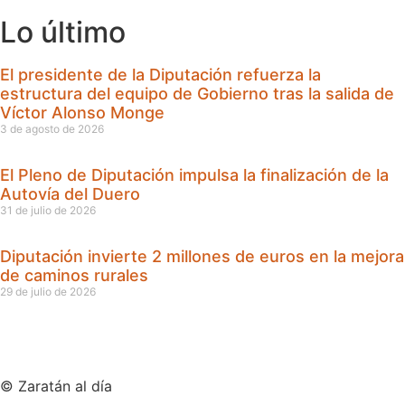
Lo último
El presidente de la Diputación refuerza la
estructura del equipo de Gobierno tras la salida de
Víctor Alonso Monge
3 de agosto de 2026
El Pleno de Diputación impulsa la finalización de la
Autovía del Duero
31 de julio de 2026
Diputación invierte 2 millones de euros en la mejora
de caminos rurales
29 de julio de 2026
© Zaratán al día