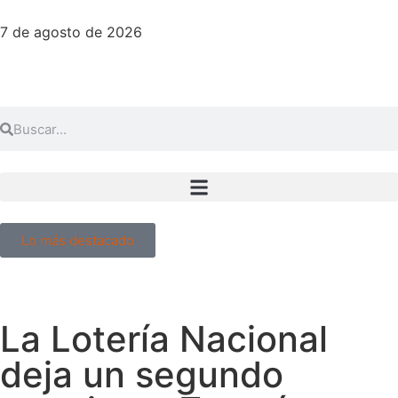
7 de agosto de 2026
Lo más destacado
La Lotería Nacional
deja un segundo