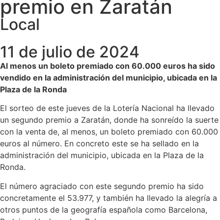
premio en Zaratán
Local
11 de julio de 2024
Al menos un boleto premiado con 60.000 euros ha sido
vendido en la administración del municipio, ubicada en la
Plaza de la Ronda
El sorteo de este jueves de la Lotería Nacional ha llevado
un segundo premio a Zaratán, donde ha sonreído la suerte
con la venta de, al menos, un boleto premiado con 60.000
euros al número. En concreto este se ha sellado en la
administración del municipio, ubicada en la Plaza de la
Ronda.
El número agraciado con este segundo premio ha sido
concretamente el 53.977, y también ha llevado la alegría a
otros puntos de la geografía española como Barcelona,