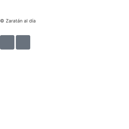
© Zaratán al día