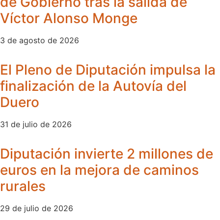
de Gobierno tras la salida de
Víctor Alonso Monge
3 de agosto de 2026
El Pleno de Diputación impulsa la
finalización de la Autovía del
Duero
31 de julio de 2026
Diputación invierte 2 millones de
euros en la mejora de caminos
rurales
29 de julio de 2026