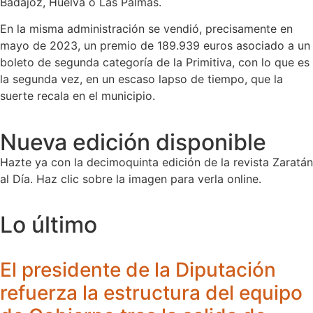
Badajoz, Huelva o Las Palmas.
En la misma administración se vendió, precisamente en
mayo de 2023, un premio de 189.939 euros asociado a un
boleto de segunda categoría de la Primitiva, con lo que es
la segunda vez, en un escaso lapso de tiempo, que la
suerte recala en el municipio.
Nueva edición disponible
Hazte ya con la decimoquinta edición de la revista Zaratán
al Día. Haz clic sobre la imagen para verla online.
Lo último
El presidente de la Diputación
refuerza la estructura del equipo