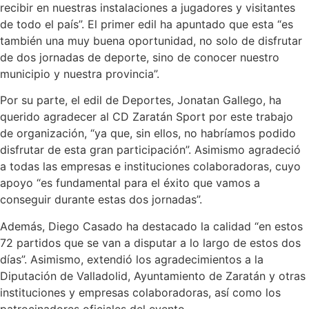
recibir en nuestras instalaciones a jugadores y visitantes
de todo el país”. El primer edil ha apuntado que esta “es
también una muy buena oportunidad, no solo de disfrutar
de dos jornadas de deporte, sino de conocer nuestro
municipio y nuestra provincia”.
Por su parte, el edil de Deportes, Jonatan Gallego, ha
querido agradecer al CD Zaratán Sport por este trabajo
de organización, “ya que, sin ellos, no habríamos podido
disfrutar de esta gran participación”. Asimismo agradeció
a todas las empresas e instituciones colaboradoras, cuyo
apoyo “es fundamental para el éxito que vamos a
conseguir durante estas dos jornadas”.
Además, Diego Casado ha destacado la calidad “en estos
72 partidos que se van a disputar a lo largo de estos dos
días”. Asimismo, extendió los agradecimientos a la
Diputación de Valladolid, Ayuntamiento de Zaratán y otras
instituciones y empresas colaboradoras, así como los
patrocinadores oficiales del evento.