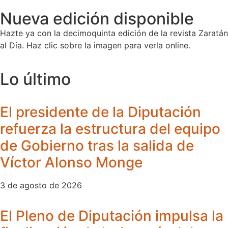
Nueva edición disponible
Hazte ya con la decimoquinta edición de la revista Zaratán
al Día. Haz clic sobre la imagen para verla online.
Lo último
El presidente de la Diputación
refuerza la estructura del equipo
de Gobierno tras la salida de
Víctor Alonso Monge
3 de agosto de 2026
El Pleno de Diputación impulsa la