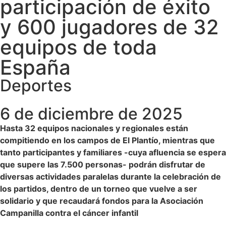
participación de éxito
y 600 jugadores de 32
equipos de toda
España
Deportes
6 de diciembre de 2025
Hasta 32 equipos nacionales y regionales están
compitiendo en los campos de El Plantío, mientras que
tanto participantes y familiares -cuya afluencia se espera
que supere las 7.500 personas- podrán disfrutar de
diversas actividades paralelas durante la celebración de
los partidos, dentro de un torneo que vuelve a ser
solidario y que recaudará fondos para la Asociación
Campanilla contra el cáncer infantil