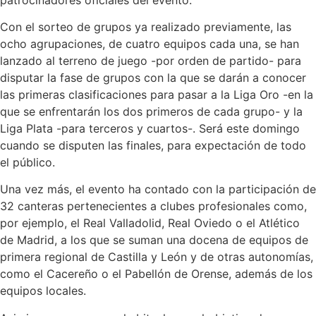
Con el sorteo de grupos ya realizado previamente, las
ocho agrupaciones, de cuatro equipos cada una, se han
lanzado al terreno de juego -por orden de partido- para
disputar la fase de grupos con la que se darán a conocer
las primeras clasificaciones para pasar a la Liga Oro -en la
que se enfrentarán los dos primeros de cada grupo- y la
Liga Plata -para terceros y cuartos-. Será este domingo
cuando se disputen las finales, para expectación de todo
el público.
Una vez más, el evento ha contado con la participación de
32 canteras pertenecientes a clubes profesionales como,
por ejemplo, el Real Valladolid, Real Oviedo o el Atlético
de Madrid, a los que se suman una docena de equipos de
primera regional de Castilla y León y de otras autonomías,
como el Cacereño o el Pabellón de Orense, además de los
equipos locales.