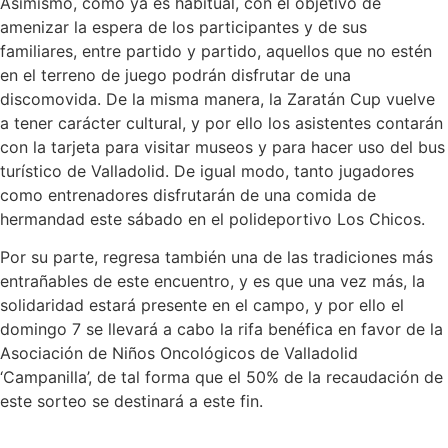
Asimismo, como ya es habitual, con el objetivo de
amenizar la espera de los participantes y de sus
familiares, entre partido y partido, aquellos que no estén
en el terreno de juego podrán disfrutar de una
discomovida. De la misma manera, la Zaratán Cup vuelve
a tener carácter cultural, y por ello los asistentes contarán
con la tarjeta para visitar museos y para hacer uso del bus
turístico de Valladolid. De igual modo, tanto jugadores
como entrenadores disfrutarán de una comida de
hermandad este sábado en el polideportivo Los Chicos.
Por su parte, regresa también una de las tradiciones más
entrañables de este encuentro, y es que una vez más, la
solidaridad estará presente en el campo, y por ello el
domingo 7 se llevará a cabo la rifa benéfica en favor de la
Asociación de Niños Oncológicos de Valladolid
‘Campanilla’, de tal forma que el 50% de la recaudación de
este sorteo se destinará a este fin.