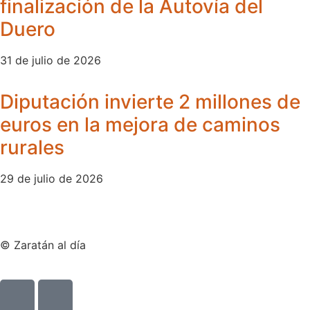
finalización de la Autovía del
Duero
31 de julio de 2026
Diputación invierte 2 millones de
euros en la mejora de caminos
rurales
29 de julio de 2026
© Zaratán al día