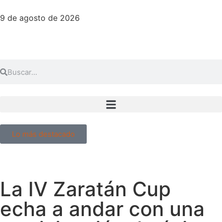
9 de agosto de 2026
Lo más destacado
La IV Zaratán Cup
echa a andar con una