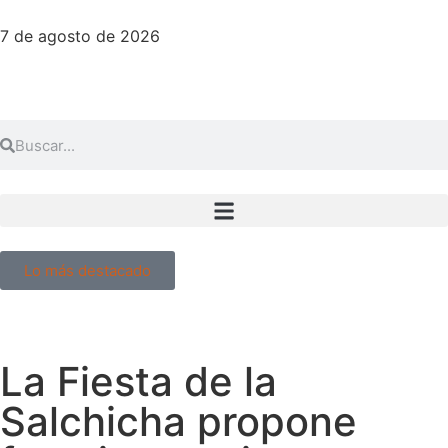
7 de agosto de 2026
Lo más destacado
La Fiesta de la
Salchicha propone