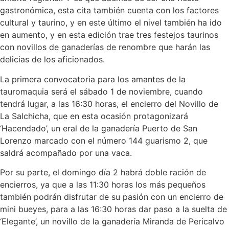
gastronómica, esta cita también cuenta con los factores
cultural y taurino, y en este último el nivel también ha ido
en aumento, y en esta edición trae tres festejos taurinos
con novillos de ganaderías de renombre que harán las
delicias de los aficionados.
La primera convocatoria para los amantes de la
tauromaquia será el sábado 1 de noviembre, cuando
tendrá lugar, a las 16:30 horas, el encierro del Novillo de
La Salchicha, que en esta ocasión protagonizará
‘Hacendado’, un eral de la ganadería Puerto de San
Lorenzo marcado con el número 144 guarismo 2, que
saldrá acompañado por una vaca.
Por su parte, el domingo día 2 habrá doble ración de
encierros, ya que a las 11:30 horas los más pequeños
también podrán disfrutar de su pasión con un encierro de
mini bueyes, para a las 16:30 horas dar paso a la suelta de
‘Elegante’, un novillo de la ganadería Miranda de Pericalvo