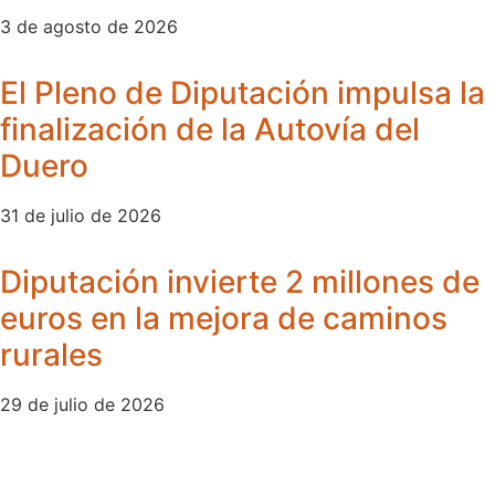
3 de agosto de 2026
El Pleno de Diputación impulsa la
finalización de la Autovía del
Duero
31 de julio de 2026
Diputación invierte 2 millones de
euros en la mejora de caminos
rurales
29 de julio de 2026