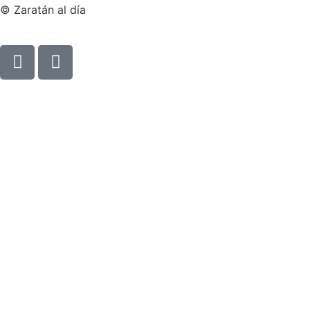
© Zaratán al día