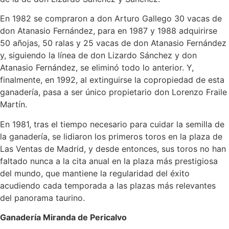
En 1982 se compraron a don Arturo Gallego 30 vacas de
don Atanasio Fernández, para en 1987 y 1988 adquirirse
50 añojas, 50 ralas y 25 vacas de don Atanasio Fernández
y, siguiendo la línea de don Lizardo Sánchez y don
Atanasio Fernández, se eliminó todo lo anterior. Y,
finalmente, en 1992, al extinguirse la copropiedad de esta
ganadería, pasa a ser único propietario don Lorenzo Fraile
Martín.
En 1981, tras el tiempo necesario para cuidar la semilla de
la ganadería, se lidiaron los primeros toros en la plaza de
Las Ventas de Madrid, y desde entonces, sus toros no han
faltado nunca a la cita anual en la plaza más prestigiosa
del mundo, que mantiene la regularidad del éxito
acudiendo cada temporada a las plazas más relevantes
del panorama taurino.
Ganadería Miranda de Pericalvo