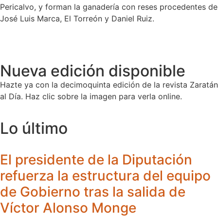
Pericalvo, y forman la ganadería con reses procedentes de
José Luis Marca, El Torreón y Daniel Ruiz.
Nueva edición disponible
Hazte ya con la decimoquinta edición de la revista Zaratán
al Día. Haz clic sobre la imagen para verla online.
Lo último
El presidente de la Diputación
refuerza la estructura del equipo
de Gobierno tras la salida de
Víctor Alonso Monge