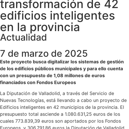
transformación de 42
edificios inteligentes
en la provincia
Actualidad
7 de marzo de 2025
Este proyecto busca digitalizar los sistemas de gestión
de los edificios públicos municipales y para ello cuenta
con un presupuesto de 1,08 millones de euros
financiados con Fondos Europeos
La Diputación de Valladolid, a través del Servicio de
Nuevas Tecnologías, está llevando a cabo un proyecto de
Edificios inteligentes en 42 municipios de la provincia. El
presupuesto total asciende a 1.080.631,25 euros de los
cuales 773.839,39 euros son aportados por los Fondos
Europeos, y 306.791,86 euros la Diputación de Valladolid.