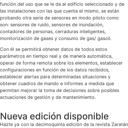
función del uso que se le da al edificio seleccionado y de
las instalaciones con las que cuenta el mismo, se están
probando otra serie de sensores en modo piloto como
son: sensores de ruido, sensores de inundación,
contadores de personas, cerraduras inteligentes,
monitorización de gases y consumo de gas/ gasoil.
Con él se permitirá obtener datos de todos estos
parámetros en tiempo real y de manera automática,
operar de forma remota sobre los elementos, establecer
configuraciones en función de los datos recibidos,
establecer alertas para determinadas situaciones y
obtener cuadros de mando e informes a medida que
permitan mejorar la toma de decisiones sobre posibles
actuaciones de gestión y de mantenimiento.
Nueva edición disponible
Hazte ya con la decimoquinta edición de la revista Zaratán