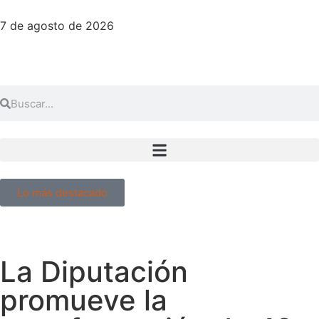
7 de agosto de 2026
Lo más destacado
La Diputación
promueve la