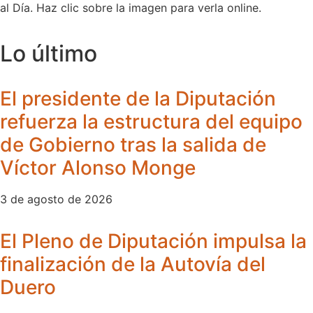
al Día. Haz clic sobre la imagen para verla online.
Lo último
El presidente de la Diputación
refuerza la estructura del equipo
de Gobierno tras la salida de
Víctor Alonso Monge
3 de agosto de 2026
El Pleno de Diputación impulsa la
finalización de la Autovía del
Duero