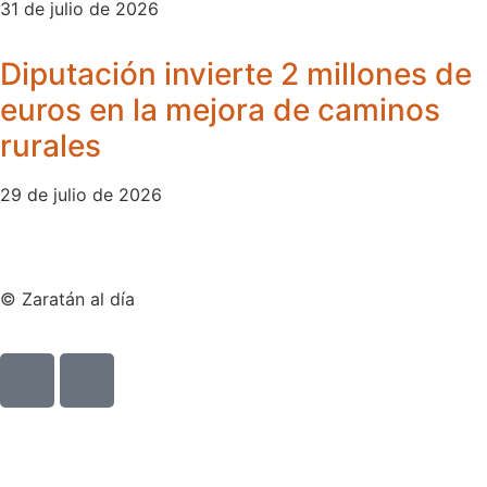
31 de julio de 2026
Diputación invierte 2 millones de
euros en la mejora de caminos
rurales
29 de julio de 2026
© Zaratán al día