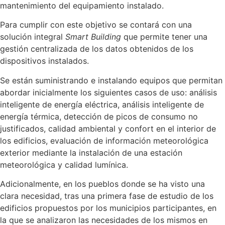
mantenimiento del equipamiento instalado.
Para cumplir con este objetivo se contará con una
solución integral
Smart Building
que permite tener una
gestión centralizada de los datos obtenidos de los
dispositivos instalados.
Se están suministrando e instalando equipos que permitan
abordar inicialmente los siguientes casos de uso: análisis
inteligente de energía eléctrica, análisis inteligente de
energía térmica, detección de picos de consumo no
justificados, calidad ambiental y confort en el interior de
los edificios, evaluación de información meteorológica
exterior mediante la instalación de una estación
meteorológica y calidad lumínica.
Adicionalmente, en los pueblos donde se ha visto una
clara necesidad, tras una primera fase de estudio de los
edificios propuestos por los municipios participantes, en
la que se analizaron las necesidades de los mismos en