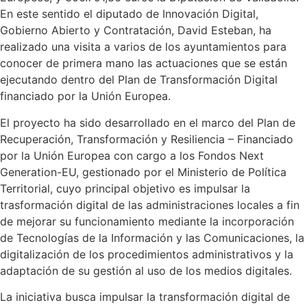
En este sentido el diputado de Innovación Digital,
Gobierno Abierto y Contratación, David Esteban, ha
realizado una visita a varios de los ayuntamientos para
conocer de primera mano las actuaciones que se están
ejecutando dentro del Plan de Transformación Digital
financiado por la Unión Europea.
El proyecto ha sido desarrollado en el marco del Plan de
Recuperación, Transformación y Resiliencia – Financiado
por la Unión Europea con cargo a los Fondos Next
Generation-EU, gestionado por el Ministerio de Política
Territorial, cuyo principal objetivo es impulsar la
trasformación digital de las administraciones locales a fin
de mejorar su funcionamiento mediante la incorporación
de Tecnologías de la Información y las Comunicaciones, la
digitalización de los procedimientos administrativos y la
adaptación de su gestión al uso de los medios digitales.
La iniciativa busca impulsar la transformación digital de