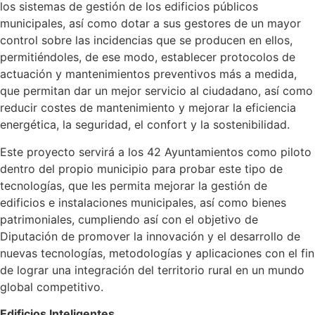
los sistemas de gestión de los edificios públicos
municipales, así como dotar a sus gestores de un mayor
control sobre las incidencias que se producen en ellos,
permitiéndoles, de ese modo, establecer protocolos de
actuación y mantenimientos preventivos más a medida,
que permitan dar un mejor servicio al ciudadano, así como
reducir costes de mantenimiento y mejorar la eficiencia
energética, la seguridad, el confort y la sostenibilidad.
Este proyecto servirá a los 42 Ayuntamientos como piloto
dentro del propio municipio para probar este tipo de
tecnologías, que les permita mejorar la gestión de
edificios e instalaciones municipales, así como bienes
patrimoniales, cumpliendo así con el objetivo de
Diputación de promover la innovación y el desarrollo de
nuevas tecnologías, metodologías y aplicaciones con el fin
de lograr una integración del territorio rural en un mundo
global competitivo.
Edificios Inteligentes