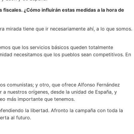
fiscales. ¿Cómo influirán estas medidas a la hora de
tra mirada tiene que ir necesariamente ahí, a lo que somos.
remos que los servicios básicos queden totalmente
ernidad necesitamos que los pueblos sean competitivos. En
los comunistas; y otro, que ofrece Alfonso Fernández
ar a nuestros orígenes, desde la unidad de España, y
cleo más importante que tenemos.
fendiendo la libertad. Afronto la campaña con toda la
erta al futuro.