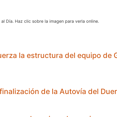
al Día. Haz clic sobre la imagen para verla online.
uerza la estructura del equipo de G
finalización de la Autovía del Due