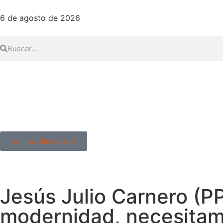
6 de agosto de 2026
Lo más destacado
Jesús Julio Carnero (P
modernidad, necesitam