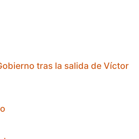
obierno tras la salida de Víctor
ro