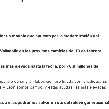
fender un modelo que apuesta por la modernización del
 Valladolid en los próximos comicios del 13 de febrero,
as más elevada hasta la fecha, por 70,8 millones de
aparate de su gran labor, siempre ligada con la calidad. Es
la y León somos campo, y estas ayudas, las más elevadas
ias a ellas podremos salvar el reto del relevo generacional