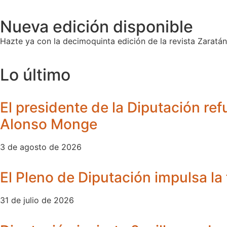
Nueva edición disponible
Hazte ya con la decimoquinta edición de la revista Zaratán 
Lo último
El presidente de la Diputación ref
Alonso Monge
3 de agosto de 2026
El Pleno de Diputación impulsa la 
31 de julio de 2026