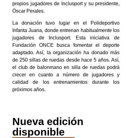
propios jugadores de Inclusport y su presidente,
Óscar Perales.
La donación tuvo lugar en el Polideportivo
Infanta Juana, donde entrenan habitualmente los
jugadores de Inclusport. Esta iniciativa de
Fundación ONCE busca fomentar el deporte
adaptado. Así, la organización ha donado más
de 250 sillas de ruedas desde hace 5 años. Así,
el club de balonmano en silla de ruedas podrá
crecer en cuanto a número de jugadores y
calidad de los entrenamientos durante los
próximos años.
Nueva edición
disponible