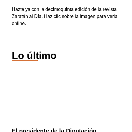
Hazte ya con la decimoquinta edición de la revista
Zaratán al Día. Haz clic sobre la imagen para verla
online.
Lo último
El presidente de la Diputación