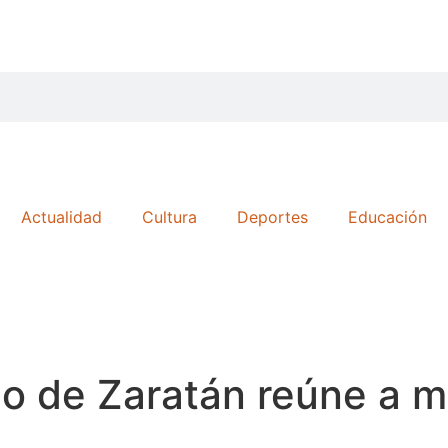
Actualidad
Cultura
Deportes
Educación
co de Zaratán reúne a m