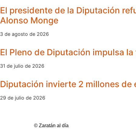
El presidente de la Diputación ref
Alonso Monge
3 de agosto de 2026
El Pleno de Diputación impulsa la 
31 de julio de 2026
Diputación invierte 2 millones de
29 de julio de 2026
© Zaratán al día