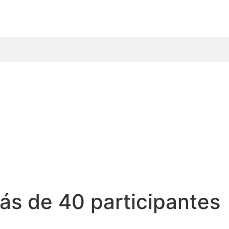
ás de 40 participantes