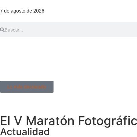
7 de agosto de 2026
Lo más destacado
El V Maratón Fotográfi
Actualidad