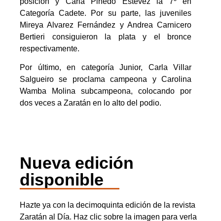
posición y Carla Pinedo Estévez la 7º en
Categoría Cadete. Por su parte, las juveniles
Mireya Alvarez Fernández y Andrea Carnicero
Bertieri consiguieron la plata y el bronce
respectivamente.
Por último, en categoría Junior, Carla Villar
Salgueiro se proclama campeona y Carolina
Wamba Molina subcampeona, colocando por
dos veces a Zaratán en lo alto del podio.
Nueva edición
disponible
Hazte ya con la decimoquinta edición de la revista
Zaratán al Día. Haz clic sobre la imagen para verla