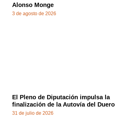
Alonso Monge
3 de agosto de 2026
El Pleno de Diputación impulsa la
finalización de la Autovía del Duero
31 de julio de 2026