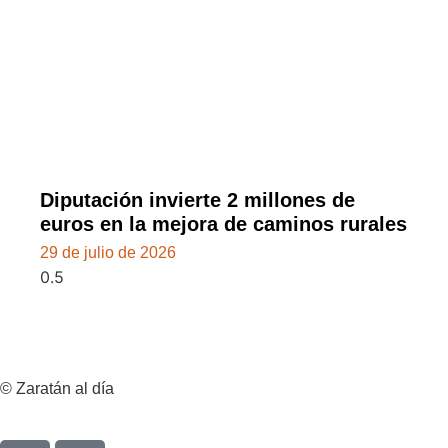
Diputación invierte 2 millones de
euros en la mejora de caminos rurales
29 de julio de 2026
© Zaratán al día