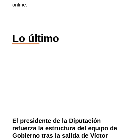
online.
Lo último
El presidente de la Diputación
refuerza la estructura del equipo de
Gobierno tras la salida de Víctor