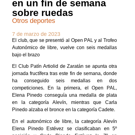
en un fin de semana
sobre ruedas
Otros deportes
7 de marzo de 2023
El club, que se presentó al Open PAL y al Trofeo
Autonómico de libre, vuelve con seis medallas
bajo el brazo
El Club Patín Artiolid de Zaratán se apunta otra
jornada fructífera tras este fin de semana, donde
ha conseguido seis medallas en dos
competiciones. En la primera, el Open PAL,
Elena Pinedo conseguía una medalla de plata
en la categoría Alevín, mientras que Carla
Pinedo alzaba el bronce en la categoría Cadete.
En el autonómico de libre, la categoría Alevín
Elena Pinedo Estévez se clasificaban en 5º