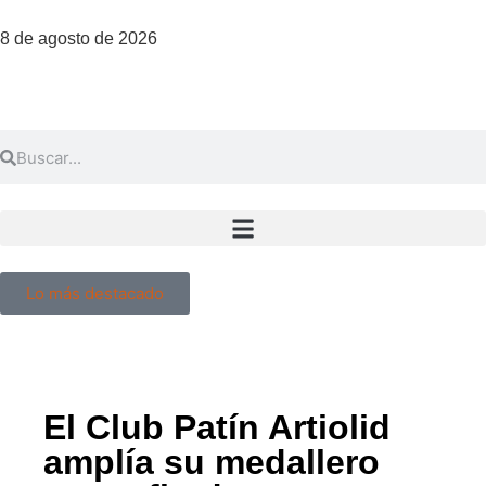
8 de agosto de 2026
Lo más destacado
El Club Patín Artiolid
amplía su medallero