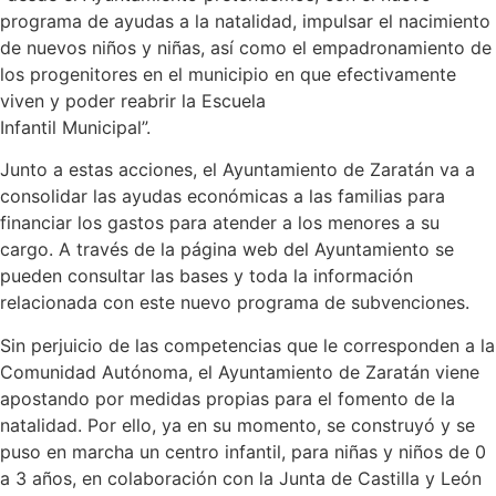
programa de ayudas a la natalidad, impulsar el nacimiento
de nuevos niños y niñas, así como el empadronamiento de
los progenitores en el municipio en que efectivamente
viven y poder reabrir la Escuela
Infantil Municipal”.
Junto a estas acciones, el Ayuntamiento de Zaratán va a
consolidar las ayudas económicas a las familias para
financiar los gastos para atender a los menores a su
cargo. A través de la página web del Ayuntamiento se
pueden consultar las bases y toda la información
relacionada con este nuevo programa de subvenciones.
Sin perjuicio de las competencias que le corresponden a la
Comunidad Autónoma, el Ayuntamiento de Zaratán viene
apostando por medidas propias para el fomento de la
natalidad. Por ello, ya en su momento, se construyó y se
puso en marcha un centro infantil, para niñas y niños de 0
a 3 años, en colaboración con la Junta de Castilla y León