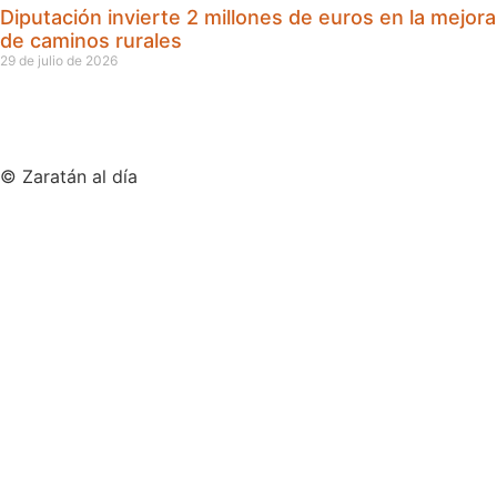
Diputación invierte 2 millones de euros en la mejora
de caminos rurales
29 de julio de 2026
© Zaratán al día