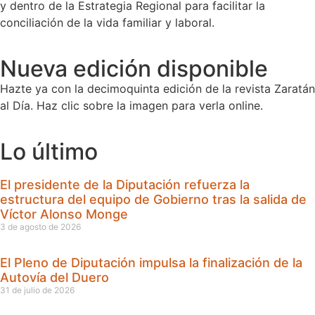
y dentro de la Estrategia Regional para facilitar la
conciliación de la vida familiar y laboral.
Nueva edición disponible
Hazte ya con la decimoquinta edición de la revista Zaratán
al Día. Haz clic sobre la imagen para verla online.
Lo último
El presidente de la Diputación refuerza la
estructura del equipo de Gobierno tras la salida de
Víctor Alonso Monge
3 de agosto de 2026
El Pleno de Diputación impulsa la finalización de la
Autovía del Duero
31 de julio de 2026