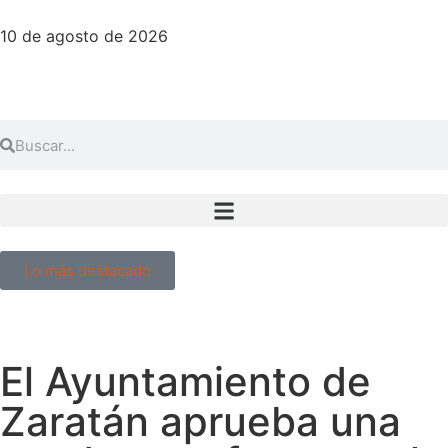
10 de agosto de 2026
Lo más destacado
El Ayuntamiento de
Zaratán aprueba una