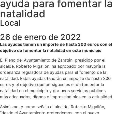
ayuda para fomentar la
natalidad
Local
26 de enero de 2022
Las ayudas tienen un importe de hasta 300 euros con el
objetivo de fomentar la natalidad en este municipio
El Pleno del Ayuntamiento de Zaratán, presidido por el
alcalde, Roberto Migallón, ha aprobado por mayoría la
ordenanza reguladora de ayudas para el fomento de la
natalidad. Estas ayudas tendrán un importe de hasta 300
euros y el objetivo que persiguen es el de fomentar la
natalidad en el municipio y dar unos servicios públicos
más adecuados, dignos e imprescindibles en la actualidad.
Asimismo, y como señala el alcalde, Roberto Migallón,
“desde el Ayuntamiento pretendemos, con el nuevo