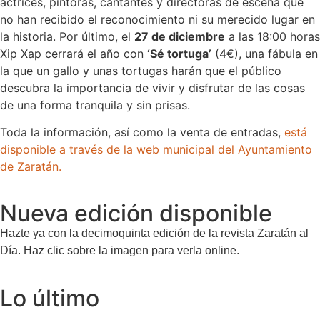
actrices, pintoras, cantantes y directoras de escena que
no han recibido el reconocimiento ni su merecido lugar en
la historia. Por último, el
27 de diciembre
a las 18:00 horas
Xip Xap cerrará el año con
‘Sé tortuga’
(4€), una fábula en
la que un gallo y unas tortugas harán que el público
descubra la importancia de vivir y disfrutar de las cosas
de una forma tranquila y sin prisas.
Toda la información, así como la venta de entradas,
está
disponible a través de la web municipal del Ayuntamiento
de Zaratán.
Nueva edición disponible
Hazte ya con la decimoquinta edición de la revista Zaratán al
Día. Haz clic sobre la imagen para verla online.
Lo último