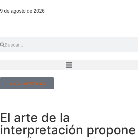
9 de agosto de 2026
Lo más destacado
El arte de la
interpretación propone