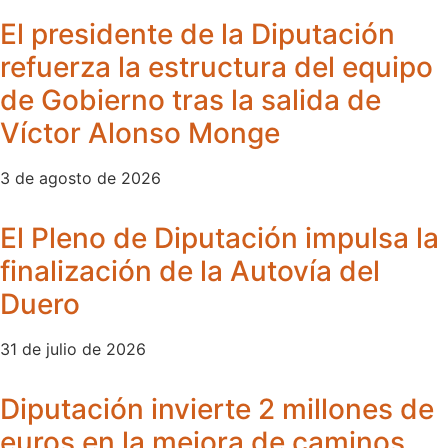
El presidente de la Diputación
refuerza la estructura del equipo
de Gobierno tras la salida de
Víctor Alonso Monge
3 de agosto de 2026
El Pleno de Diputación impulsa la
finalización de la Autovía del
Duero
31 de julio de 2026
Diputación invierte 2 millones de
euros en la mejora de caminos