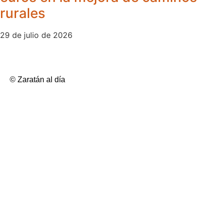
rurales
29 de julio de 2026
© Zaratán al día