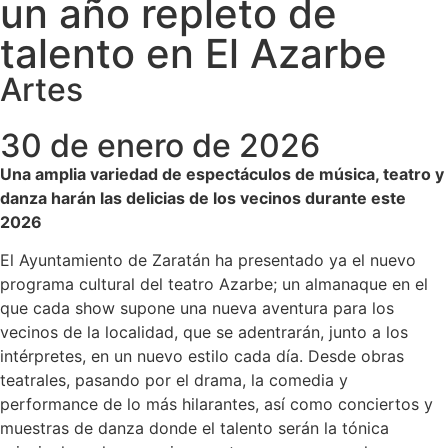
un año repleto de
talento en El Azarbe
Artes
30 de enero de 2026
Una amplia variedad de espectáculos de música, teatro y
danza harán las delicias de los vecinos durante este
2026
El Ayuntamiento de Zaratán ha presentado ya el nuevo
programa cultural del teatro Azarbe; un almanaque en el
que cada show supone una nueva aventura para los
vecinos de la localidad, que se adentrarán, junto a los
intérpretes, en un nuevo estilo cada día. Desde obras
teatrales, pasando por el drama, la comedia y
performance de lo más hilarantes, así como conciertos y
muestras de danza donde el talento serán la tónica