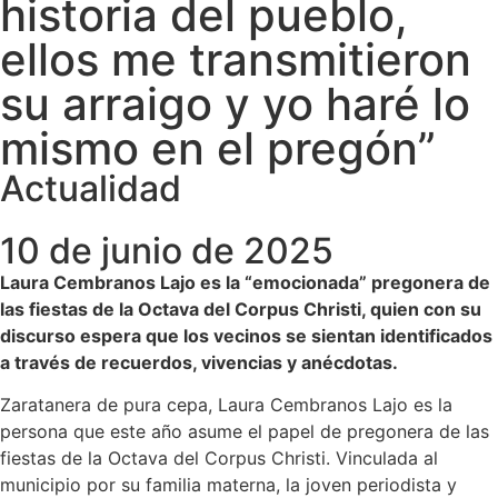
historia del pueblo,
ellos me transmitieron
su arraigo y yo haré lo
mismo en el pregón”
Actualidad
10 de junio de 2025
Laura Cembranos Lajo es la “emocionada” pregonera de
las fiestas de la Octava del Corpus Christi, quien con su
discurso espera que los vecinos se sientan identificados
a través de recuerdos, vivencias y anécdotas.
Zaratanera de pura cepa, Laura Cembranos Lajo es la
persona que este año asume el papel de pregonera de las
fiestas de la Octava del Corpus Christi. Vinculada al
municipio por su familia materna, la joven periodista y