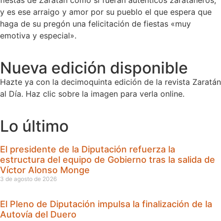
y es ese arraigo y amor por su pueblo el que espera que
haga de su pregón una felicitación de fiestas «muy
emotiva y especial».
Nueva edición disponible
Hazte ya con la decimoquinta edición de la revista Zaratán
al Día. Haz clic sobre la imagen para verla online.
Lo último
El presidente de la Diputación refuerza la
estructura del equipo de Gobierno tras la salida de
Víctor Alonso Monge
3 de agosto de 2026
El Pleno de Diputación impulsa la finalización de la
Autovía del Duero