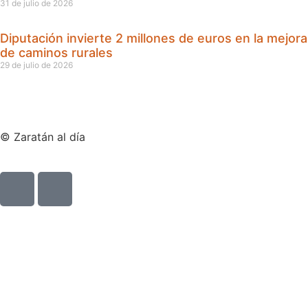
31 de julio de 2026
Diputación invierte 2 millones de euros en la mejora
de caminos rurales
29 de julio de 2026
© Zaratán al día