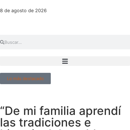
8 de agosto de 2026
Lo más destacado
“De mi familia aprendí
las tradiciones e