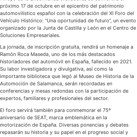
próximo 17 de octubre en el epicentro del patrimonio
automovilístico español con la celebración del XI Foro del
Vehículo Histórico: “Una oportunidad de futuro”, un evento
organizado por la Junta de Castilla y León en el Centro de
Soluciones Empresariales.
La jornada, de inscripción gratuita, rendirá un homenaje a
Ramón Roca Maseda, uno de los más destacados
historiadores del automóvil en España, fallecido en 2021.
Su labor investigadora y divulgativa, así como la
importante biblioteca que legó al Museo de Historia de la
Automoción de Salamanca, serán recordadas en
conferencias y mesas redondas con la participación de
expertos, familiares y profesionales del sector.
El foro servirá también para conmemorar el 75º
aniversario de SEAT, marca emblemática en la
motorización de España. Diversas ponencias y debates
repasarán su historia y su papel en el progreso social y