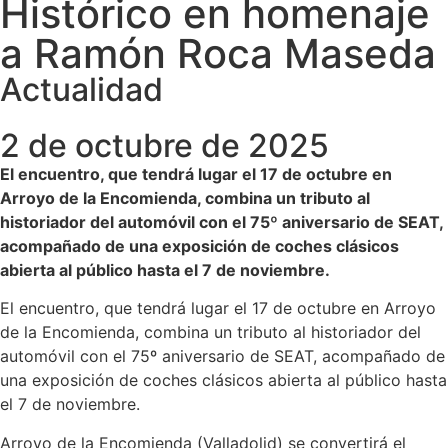
Histórico en homenaje
a Ramón Roca Maseda
Actualidad
2 de octubre de 2025
El encuentro, que tendrá lugar el 17 de octubre en
Arroyo de la Encomienda, combina un tributo al
historiador del automóvil con el 75º aniversario de SEAT,
acompañado de una exposición de coches clásicos
abierta al público hasta el 7 de noviembre.
El encuentro, que tendrá lugar el 17 de octubre en Arroyo
de la Encomienda, combina un tributo al historiador del
automóvil con el 75º aniversario de SEAT, acompañado de
una exposición de coches clásicos abierta al público hasta
el 7 de noviembre.
Arroyo de la Encomienda (Valladolid) se convertirá el