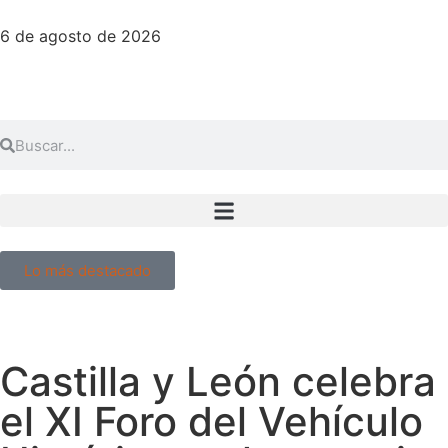
6 de agosto de 2026
Lo más destacado
Castilla y León celebra
el XI Foro del Vehículo