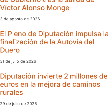
Víctor Alonso Monge
3 de agosto de 2026
El Pleno de Diputación impulsa la
finalización de la Autovía del
Duero
31 de julio de 2026
Diputación invierte 2 millones de
euros en la mejora de caminos
rurales
29 de julio de 2026