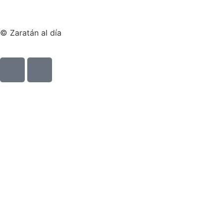
© Zaratán al día