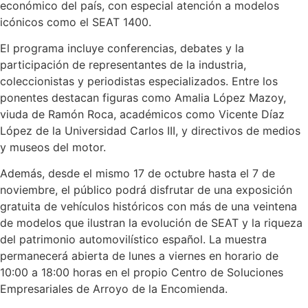
económico del país, con especial atención a modelos
icónicos como el SEAT 1400.
El programa incluye conferencias, debates y la
participación de representantes de la industria,
coleccionistas y periodistas especializados. Entre los
ponentes destacan figuras como Amalia López Mazoy,
viuda de Ramón Roca, académicos como Vicente Díaz
López de la Universidad Carlos III, y directivos de medios
y museos del motor.
Además, desde el mismo 17 de octubre hasta el 7 de
noviembre, el público podrá disfrutar de una exposición
gratuita de vehículos históricos con más de una veintena
de modelos que ilustran la evolución de SEAT y la riqueza
del patrimonio automovilístico español. La muestra
permanecerá abierta de lunes a viernes en horario de
10:00 a 18:00 horas en el propio Centro de Soluciones
Empresariales de Arroyo de la Encomienda.