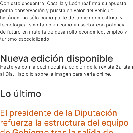
Con este encuentro, Castilla y León reafirma su apuesta
por la conservación y puesta en valor del vehículo
histórico, no sólo como parte de la memoria cultural y
tecnológica, sino también como un sector con potencial
de futuro en materia de desarrollo económico, empleo y
turismo especializado.
Nueva edición disponible
Hazte ya con la decimoquinta edición de la revista Zaratán
al Día. Haz clic sobre la imagen para verla online.
Lo último
El presidente de la Diputación
refuerza la estructura del equipo
de Gobierno tras la salida de